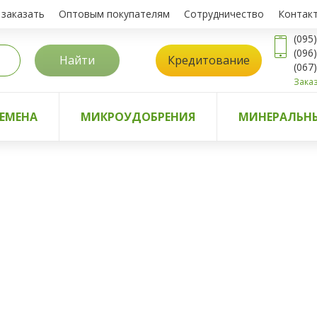
 заказать
Оптовым покупателям
Сотрудничество
Контак
(095
(096
Найти
Кредитование
(067
Заказ
ЕМЕНА
МИКРОУДОБРЕНИЯ
МИНЕРАЛЬНЫ