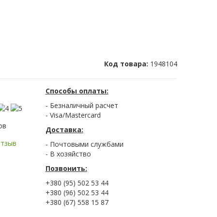
Код товара:
1948104
Способы оплаты:
- Безналичный расчет
- Visa/Mastercard
ов
Доставка:
отзыв
- Почтовыми службами
- В хозяйство
Позвонить:
+380 (95) 502 53 44
+380 (96) 502 53 44
+380 (67) 558 15 87