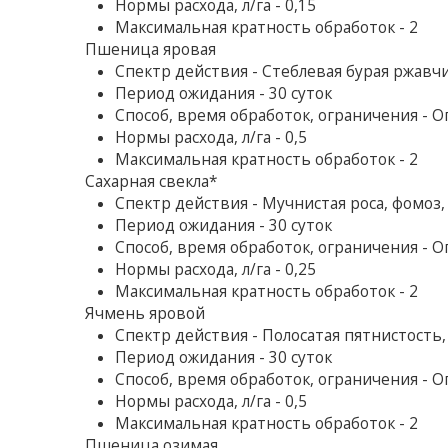
Нормы расхода, л/га - 0,15
Максимальная кратность обработок - 2
Пшеница яровая
Спектр действия - Стеблевая бурая ржавчи
Период ожидания - 30 суток
Способ, время обработок, ограничения - 
Нормы расхода, л/га - 0,5
Максимальная кратность обработок - 2
Сахарная свекла*
Спектр действия - Мучнистая роса, фомоз
Период ожидания - 30 суток
Способ, время обработок, ограничения - 
Нормы расхода, л/га - 0,25
Максимальная кратность обработок - 2
Ячмень яровой
Спектр действия - Полосатая пятнистость
Период ожидания - 30 суток
Способ, время обработок, ограничения - 
Нормы расхода, л/га - 0,5
Максимальная кратность обработок - 2
Пшеница озимая