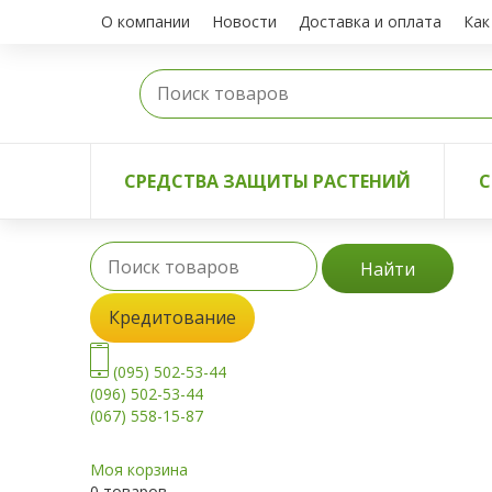
О компании
Новости
Доставка и оплата
Как
СРЕДСТВА ЗАЩИТЫ РАСТЕНИЙ
С
Найти
Кредитование
(095) 502-53-44
(096) 502-53-44
(067) 558-15-87
Моя корзина
0 товаров