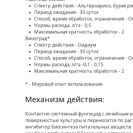
Спектр действия - Альтернариоз, бурая рж
Период ожидания - 30 суток
Способ, время обработок, ограничения - 
Нормы расхода, л/га - 0,5
Максимальная кратность обработок - 2
Виноград*
Спектр действия - Оидиум
Период ожидания - 30 суток
Способ, время обработок, ограничения - 
Нормы расхода, л/га -0,1 - 0,15
Максимальная кратность обработок - 2
* - Мировой опыт использования
Механизм действия:
Контактно-системный фунгицид с лечебным и
поверхностью культуры и переносится по рас
ингибитор биосинтеза питательных веществ 