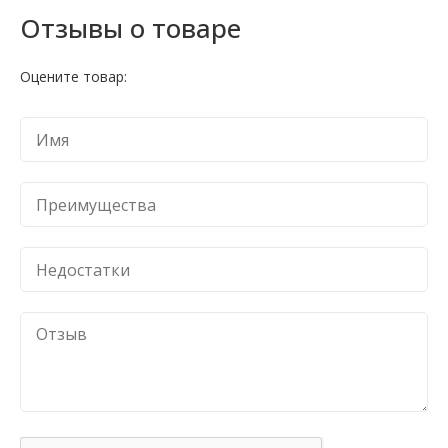
Отзывы о товаре
Оцените товар: