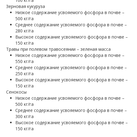
100 кг/га
Зерновая кукуруза
Низкое содержание усвояемого фосфора в почве –
500 кг/га
Среднее содержание усвояемого фосфора в почве –
280 кг/га
Высокое содержание усвояемого фосфора в почве –
150 кг/га
Травы при полевом травосеянии – зеленая масса
Низкое содержание усвояемого фосфора в почве –
550 кг/га
Среднее содержание усвояемого фосфора в почве –
250 кг/га
Высокое содержание усвояемого фосфора в почве –
150 кг/га
Сенокосы
Низкое содержание усвояемого фосфора в почве –
500 кг/га
Среднее содержание усвояемого фосфора в почве –
300 кг/га
Высокое содержание усвояемого фосфора в почве –
150 кг/га