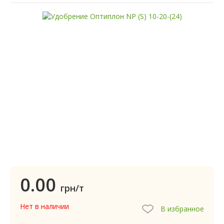
0.00
грн/т
Нет в наличии
В избранное