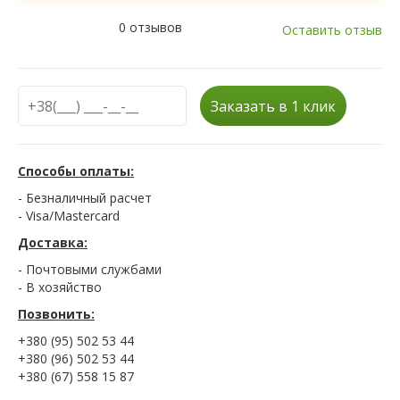
0 отзывов
Оставить отзыв
Заказать в 1 клик
Способы оплаты:
- Безналичный расчет
- Visa/Mastercard
Доставка:
- Почтовыми службами
- В хозяйство
Позвонить:
+380 (95) 502 53 44
+380 (96) 502 53 44
+380 (67) 558 15 87