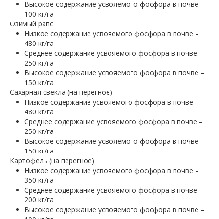
Высокое содержание усвояемого фосфора в почве –
100 кг/га
Озимый рапс
Низкое содержание усвояемого фосфора в почве –
480 кг/га
Среднее содержание усвояемого фосфора в почве –
250 кг/га
Высокое содержание усвояемого фосфора в почве –
150 кг/га
Сахарная свекла (на перегное)
Низкое содержание усвояемого фосфора в почве –
480 кг/га
Среднее содержание усвояемого фосфора в почве –
250 кг/га
Высокое содержание усвояемого фосфора в почве –
150 кг/га
Картофель (на перегное)
Низкое содержание усвояемого фосфора в почве –
350 кг/га
Среднее содержание усвояемого фосфора в почве –
200 кг/га
Высокое содержание усвояемого фосфора в почве –