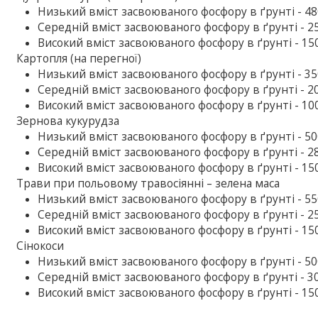
Низький вміст засвоюваного фосфору в ґрунті - 480
Середній вміст засвоюваного фосфору в ґрунті - 25
Високий вміст засвоюваного фосфору в ґрунті - 150
Картопля (на перегної)
Низький вміст засвоюваного фосфору в ґрунті - 350
Середній вміст засвоюваного фосфору в ґрунті - 20
Високий вміст засвоюваного фосфору в ґрунті - 100
Зернова кукурудза
Низький вміст засвоюваного фосфору в ґрунті - 500
Середній вміст засвоюваного фосфору в ґрунті - 28
Високий вміст засвоюваного фосфору в ґрунті - 150
Трави при польовому травосіянні – зелена маса
Низький вміст засвоюваного фосфору в ґрунті - 550
Середній вміст засвоюваного фосфору в ґрунті - 25
Високий вміст засвоюваного фосфору в ґрунті - 150
Сінокоси
Низький вміст засвоюваного фосфору в ґрунті - 500
Середній вміст засвоюваного фосфору в ґрунті - 30
Високий вміст засвоюваного фосфору в ґрунті - 150