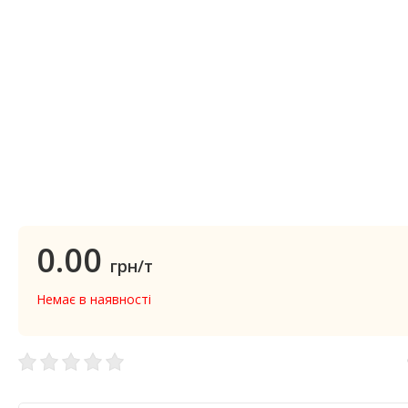
0.00
грн/т
Немає в наявності