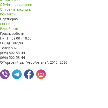
Обмін і повернення
Оптовим покупцям
Контакти
Партнерам
Співпраця
Виробники
Графік роботи
Пн-Пт: 09:00 - 18:00
Сб-Нд: Вихідні
Телефони
(095) 502-53-44
(096) 502-53-44
©Торговий дім "АгроАнталь", 2010–2026