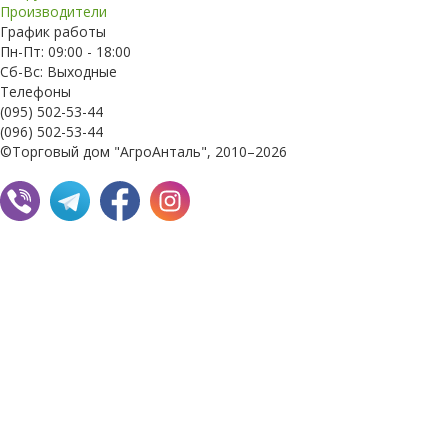
Производители
График работы
Пн-Пт: 09:00 - 18:00
Сб-Вс: Выходные
Телефоны
(095) 502-53-44
(096) 502-53-44
©Торговый дом "АгроАнталь", 2010–2026