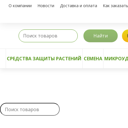
О компании
Новости
Доставка и оплата
Как заказат
Найти
СРЕДСТВА ЗАЩИТЫ РАСТЕНИЙ
СЕМЕНА
МИКРОУД