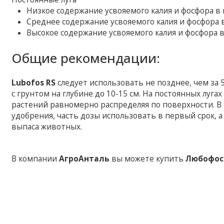
Низкое содержание усвояемого калия и фосфора в по
Среднее содержание усвояемого калия и фосфора в 
Высокое содержание усвояемого калия и фосфора в п
Общие рекомендации:
Lubofos RS
следует использовать не позднее, чем за 
с грунтом на глубине до 10-15 см. На постоянных луг
растений равномерно распределяя по поверхности. В 
удобрения, часть дозы использовать в первый срок, а
выпаса животных.
В компании
АгроАнталь
вы можете купить
Любофос