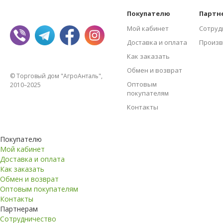
Покупателю
Партн
Мой кабинет
Сотруд
Доставка и оплата
Произв
Как заказать
Обмен и возврат
© Торговый дом "АгроАнталь",
Оптовым
2010–2025
покупателям
Контакты
Покупателю
Мой кабинет
Доставка и оплата
Как заказать
Обмен и возврат
Оптовым покупателям
Контакты
Партнерам
Сотрудничество