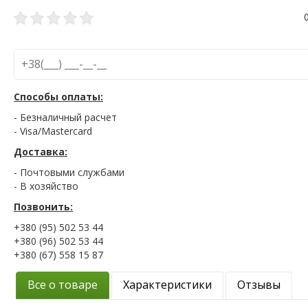
Способы оплаты:
- Безналичный расчет
- Visa/Mastercard
Доставка:
- Почтовыми службами
- В хозяйство
Позвонить:
+380 (95) 502 53 44
+380 (96) 502 53 44
+380 (67) 558 15 87
Все о товаре
Характеристики
Отзывы