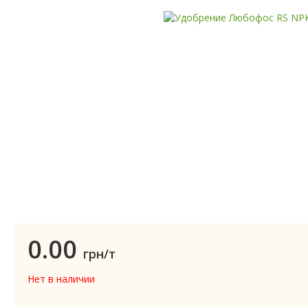
0.00
грн/т
Нет в наличии