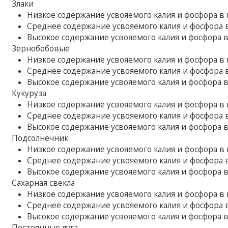
Злаки
Низкое содержание усвояемого калия и фосфора в по
Среднее содержание усвояемого калия и фосфора в 
Высокое содержание усвояемого калия и фосфора в п
Зернобобовые
Низкое содержание усвояемого калия и фосфора в по
Среднее содержание усвояемого калия и фосфора в 
Высокое содержание усвояемого калия и фосфора в п
Кукуруза
Низкое содержание усвояемого калия и фосфора в по
Среднее содержание усвояемого калия и фосфора в 
Высокое содержание усвояемого калия и фосфора в п
Подсолнечник
Низкое содержание усвояемого калия и фосфора в по
Среднее содержание усвояемого калия и фосфора в 
Высокое содержание усвояемого калия и фосфора в п
Сахарная свекла
Низкое содержание усвояемого калия и фосфора в по
Среднее содержание усвояемого калия и фосфора в 
Высокое содержание усвояемого калия и фосфора в п
Постоянные луга