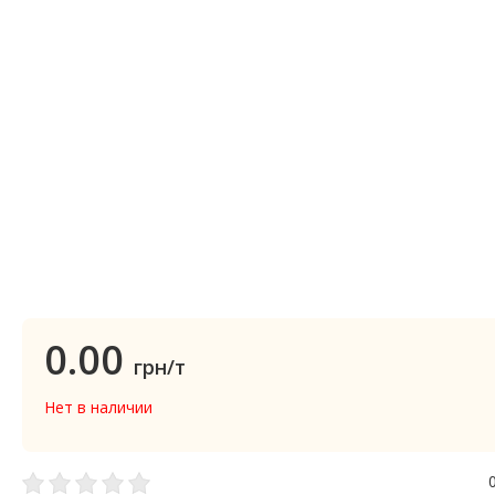
0.00
грн/т
Нет в наличии