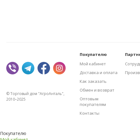
Покупателю
Партн
Мой кабинет
Сотруд
Доставка и оплата
Произв
Как заказать
Обмен и возврат
© Торговый дом "АгроАнталь",
Оптовым
2010–2025
покупателям
Контакты
Покупателю
Мой кабинет