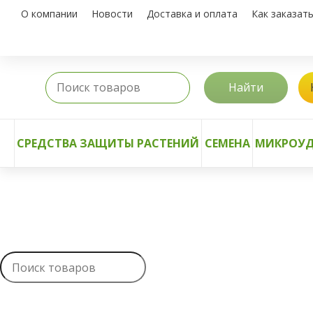
О компании
Новости
Доставка и оплата
Как заказат
Найти
СРЕДСТВА ЗАЩИТЫ РАСТЕНИЙ
СЕМЕНА
МИКРОУД