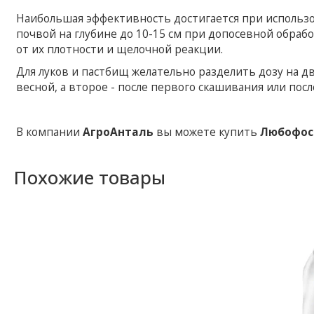
Наибольшая эффективность достигается при использ
почвой на глубине до 10-15 см при допосевной обраб
от их плотности и щелочной реакции.
Для луков и пастбищ желательно разделить дозу на д
весной, а второе - после первого скашивания или посл
В компании
АгроАнталь
вы можете купить
Любофос
Похожие товары