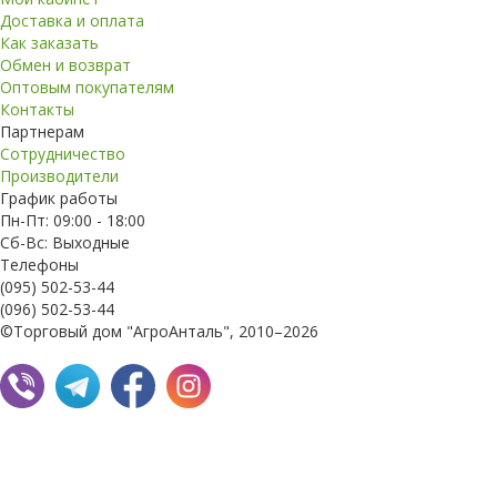
Доставка и оплата
Как заказать
Обмен и возврат
Оптовым покупателям
Контакты
Партнерам
Сотрудничество
Производители
График работы
Пн-Пт: 09:00 - 18:00
Сб-Вс: Выходные
Телефоны
(095) 502-53-44
(096) 502-53-44
©Торговый дом "АгроАнталь", 2010–2026