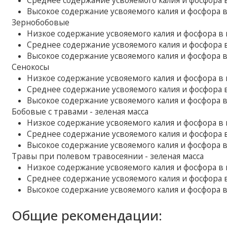
Среднее содержание усвояемого калия и фосфора в 
Высокое содержание усвояемого калия и фосфора в п
Зернобобовые
Низкое содержание усвояемого калия и фосфора в по
Среднее содержание усвояемого калия и фосфора в 
Высокое содержание усвояемого калия и фосфора в п
Сенокосы
Низкое содержание усвояемого калия и фосфора в по
Среднее содержание усвояемого калия и фосфора в 
Высокое содержание усвояемого калия и фосфора в п
Бобовые с травами - зеленая масса
Низкое содержание усвояемого калия и фосфора в по
Среднее содержание усвояемого калия и фосфора в 
Высокое содержание усвояемого калия и фосфора в п
Травы при полевом травосеянии - зеленая масса
Низкое содержание усвояемого калия и фосфора в по
Среднее содержание усвояемого калия и фосфора в 
Высокое содержание усвояемого калия и фосфора в п
Общие рекомендации: