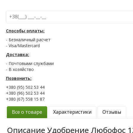
Способы оплаты:
- Безналичный расчет
- Visa/Mastercard
Доставка:
- Почтовыми службами
- В хозяйство
Позвонить:
+380 (95) 502 53 44
+380 (96) 502 53 44
+380 (67) 558 15 87
Все о товаре
Характеристики
Отзывы
Описание
Удобрение Любофос 12 P