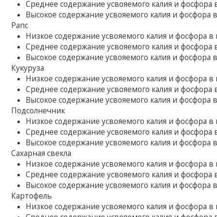
Среднее содержание усвояемого калия и фосфора в 
Высокое содержание усвояемого калия и фосфора в п
Рапс
Низкое содержание усвояемого калия и фосфора в по
Среднее содержание усвояемого калия и фосфора в 
Высокое содержание усвояемого калия и фосфора в п
Кукуруза
Низкое содержание усвояемого калия и фосфора в по
Среднее содержание усвояемого калия и фосфора в 
Высокое содержание усвояемого калия и фосфора в п
Подсолнечник
Низкое содержание усвояемого калия и фосфора в по
Среднее содержание усвояемого калия и фосфора в 
Высокое содержание усвояемого калия и фосфора в п
Сахарная свекла
Низкое содержание усвояемого калия и фосфора в по
Среднее содержание усвояемого калия и фосфора в 
Высокое содержание усвояемого калия и фосфора в п
Картофель
Низкое содержание усвояемого калия и фосфора в по