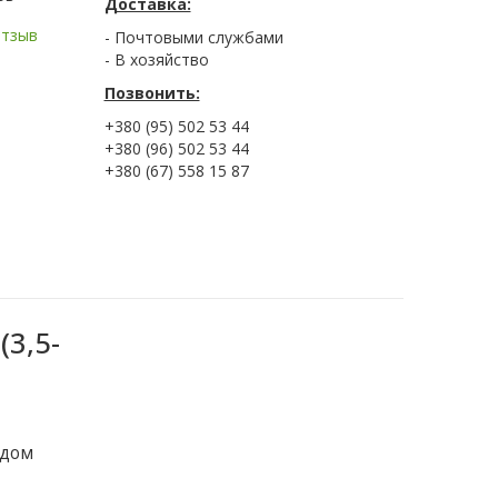
Доставка:
отзыв
- Почтовыми службами
- В хозяйство
Позвонить:
+380 (95) 502 53 44
+380 (96) 502 53 44
+380 (67) 558 15 87
(3,5-
одом