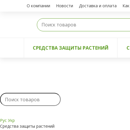
О компании
Новости
Доставка и оплата
Как
СРЕДСТВА ЗАЩИТЫ РАСТЕНИЙ
С
Рус
Укр
Средства защиты растений