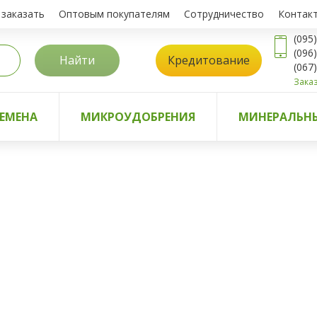
 заказать
Оптовым покупателям
Сотрудничество
Контак
(095
(096
Найти
Кредитование
(067
Заказ
ЕМЕНА
МИКРОУДОБРЕНИЯ
МИНЕРАЛЬНЫ