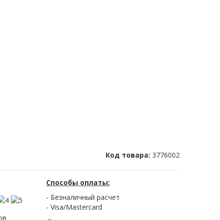
Код товара:
3776002
Способы оплаты:
- Безналичный расчет
- Visa/Mastercard
ов