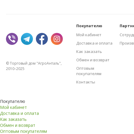
Покупателю
Партн
Мой кабинет
Сотруд
Доставка и оплата
Произв
Как заказать
Обмен и возврат
© Торговый дом "АгроАнталь",
Оптовым
2010–2025
покупателям
Контакты
Покупателю
Мой кабинет
Доставка и оплата
Как заказать
Обмен и возврат
Оптовым покупателям