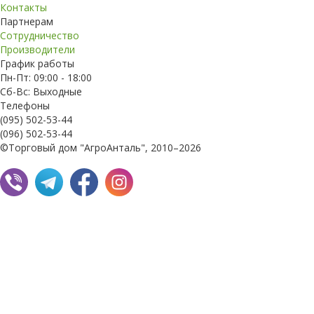
Контакты
Партнерам
Сотрудничество
Производители
График работы
Пн-Пт: 09:00 - 18:00
Сб-Вс: Выходные
Телефоны
(095) 502-53-44
(096) 502-53-44
©Торговый дом "АгроАнталь", 2010–2026