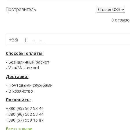
Протравитель
0 отзыво
Способы оплаты:
- Безналичный расчет
- Visa/Mastercard
Доставка:
- Почтовыми службами
- В хозяйство
Позвонить:
+380 (95) 502 53 44
+380 (96) 502 53 44
+380 (67) 558 15 87
Все о товаре