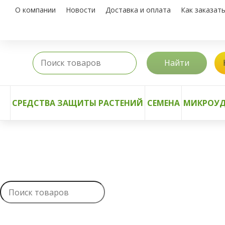
О компании
Новости
Доставка и оплата
Как заказат
Найти
СРЕДСТВА ЗАЩИТЫ РАСТЕНИЙ
СЕМЕНА
МИКРОУД