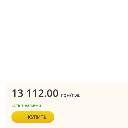
13 112.00
грн/п.е.
Есть в наличии
КУПИТЬ