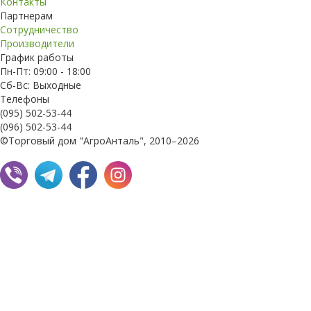
Контакты
Партнерам
Сотрудничество
Производители
График работы
Пн-Пт: 09:00 - 18:00
Сб-Вс: Выходные
Телефоны
(095) 502-53-44
(096) 502-53-44
©Торговый дом "АгроАнталь", 2010–2026