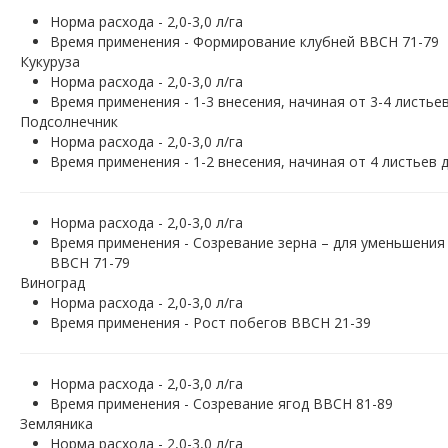
Норма расхода - 2,0-3,0 л/га
Время применения - Формирование клубней ВВСН 71-79
Кукуруза
Норма расхода - 2,0-3,0 л/га
Время применения - 1-3 внесения, начиная от 3-4 листье
Подсолнечник
Норма расхода - 2,0-3,0 л/га
Время применения - 1-2 внесения, начиная от 4 листьев
Норма расхода - 2,0-3,0 л/га
Время применения - Созревание зерна – для уменьшения
ВВСН 71-79
Виноград
Норма расхода - 2,0-3,0 л/га
Время применения - Рост побегов ВВСН 21-39
Норма расхода - 2,0-3,0 л/га
Время применения - Созревание ягод ВВСН 81-89
Земляника
Норма расхода - 2,0-3,0 л/га