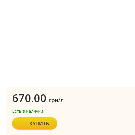
670.00
грн/л
Есть в наличии
КУПИТЬ