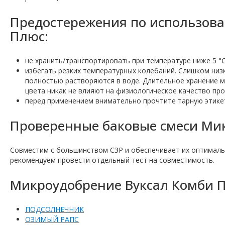
Предостережения по использов
Плюс:
не хранить/транспортировать при температуре ниже 5 °C
избегать резких температурных колебаний. Слишком низ
полностью растворяются в воде. Длительное хранение м
цвета никак не влияют на физиологическое качество про
перед применением внимательно прочтите тарную этике
Проверенные баковые смеси Мик
Совместим с большинством СЗР и обеспечивает их оптималь
рекомендуем провести отдельный тест на совместимость.
Микроудобрение Вуксал Комби П
ПОДСОЛНЕЧНИК
ОЗИМЫЙ РАПС