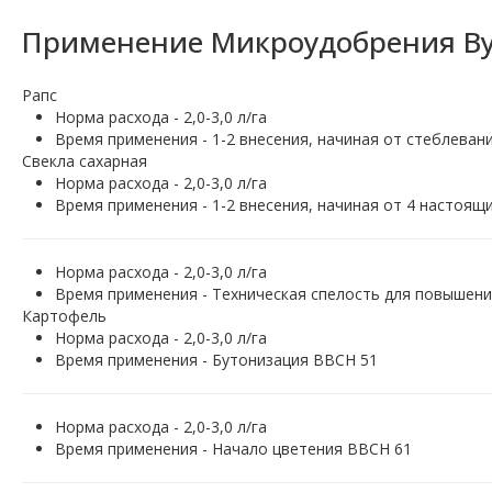
Применение Микроудобрения Ву
Рапс
Норма расхода - 2,0-3,0 л/га
Время применения - 1-2 внесения, начиная от стеблеван
Свекла сахарная
Норма расхода - 2,0-3,0 л/га
Время применения - 1-2 внесения, начиная от 4 настоя
Норма расхода - 2,0-3,0 л/га
Время применения - Техническая спелость для повышени
Картофель
Норма расхода - 2,0-3,0 л/га
Время применения - Бутонизация ВВСН 51
Норма расхода - 2,0-3,0 л/га
Время применения - Начало цветения ВВСН 61