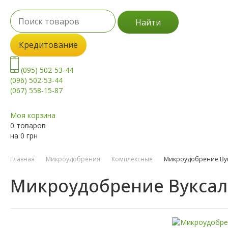
Найти
Кредитование
(095) 502-53-44
(096) 502-53-44
(067) 558-15-87
Моя корзина
0 товаров
на
0
грн
Главная
Микроудобрения
Комплексные
Микроудобрение Ву
Микроудобрение Вуксал