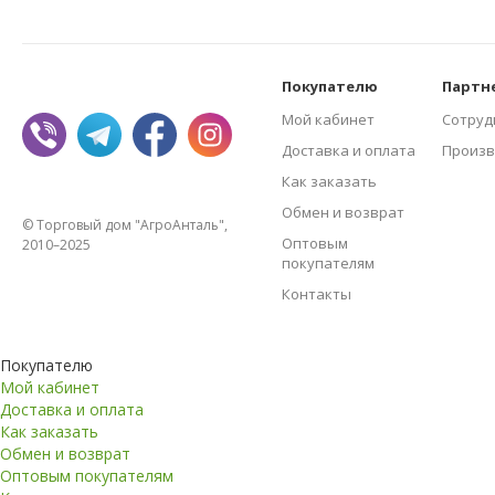
Покупателю
Партн
Мой кабинет
Сотруд
Доставка и оплата
Произв
Как заказать
Обмен и возврат
© Торговый дом "АгроАнталь",
Оптовым
2010–2025
покупателям
Контакты
Покупателю
Мой кабинет
Доставка и оплата
Как заказать
Обмен и возврат
Оптовым покупателям