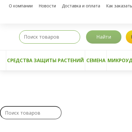
О компании
Новости
Доставка и оплата
Как заказат
Найти
СРЕДСТВА ЗАЩИТЫ РАСТЕНИЙ
СЕМЕНА
МИКРОУД