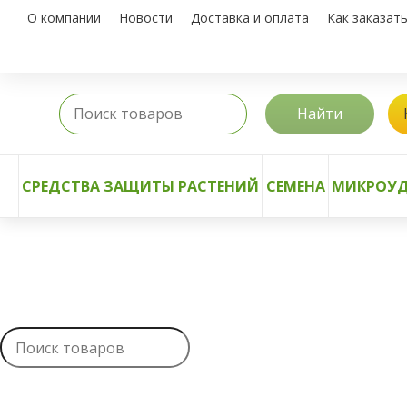
О компании
Новости
Доставка и оплата
Как заказат
Найти
СРЕДСТВА ЗАЩИТЫ РАСТЕНИЙ
СЕМЕНА
МИКРОУД