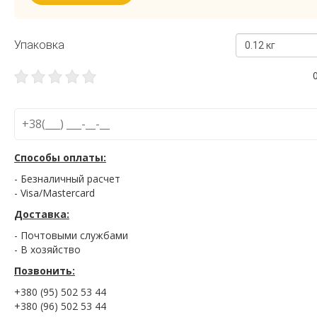
Упаковка
0.12 кг
Способы оплаты:
- Безналичный расчет
- Visa/Mastercard
Доставка:
- Почтовыми службами
- В хозяйство
Позвонить:
+380 (95) 502 53 44
+380 (96) 502 53 44