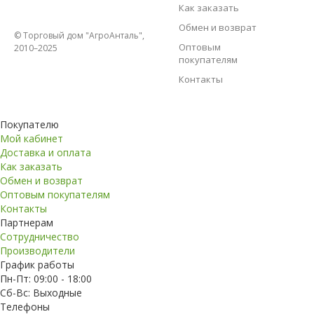
Как заказать
Обмен и возврат
© Торговый дом "АгроАнталь",
Оптовым
2010–2025
покупателям
Контакты
Покупателю
Мой кабинет
Доставка и оплата
Как заказать
Обмен и возврат
Оптовым покупателям
Контакты
Партнерам
Сотрудничество
Производители
График работы
Пн-Пт: 09:00 - 18:00
Сб-Вс: Выходные
Телефоны