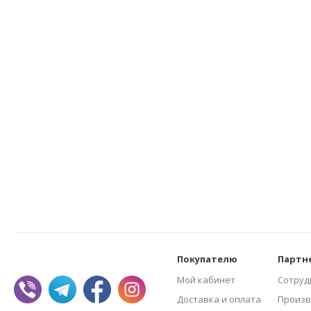
Покупателю
Партн
Мой кабинет
Сотруд
Доставка и оплата
Произв