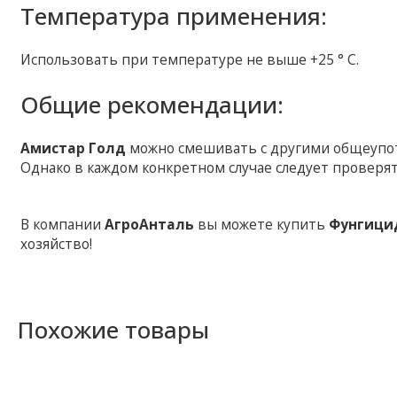
Температура применения:
Использовать при температуре не выше +25 ° С.
Общие рекомендации:
Амистар Голд
можно смешивать с другими общеупо
Однако в каждом конкретном случае следует проверя
В компании
АгроАнталь
вы можете купить
Фунгици
хозяйство!
Похожие товары