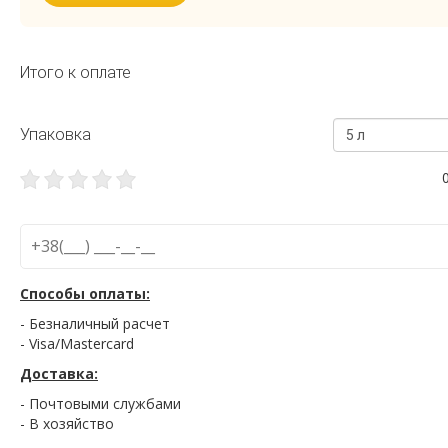
Итого к оплате
Упаковка
5 л
Способы оплаты:
- Безналичный расчет
- Visa/Mastercard
Доставка:
- Почтовыми службами
- В хозяйство