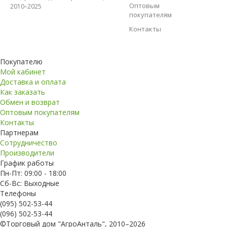
Оптовым
2010–2025
покупателям
Контакты
Покупателю
Мой кабинет
Доставка и оплата
Как заказать
Обмен и возврат
Оптовым покупателям
Контакты
Партнерам
Сотрудничество
Производители
График работы
Пн-Пт: 09:00 - 18:00
Сб-Вс: Выходные
Телефоны
(095) 502-53-44
(096) 502-53-44
©Торговый дом "АгроАнталь", 2010–2026