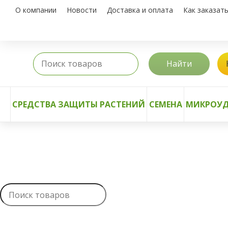
О компании
Новости
Доставка и оплата
Как заказат
Найти
СРЕДСТВА ЗАЩИТЫ РАСТЕНИЙ
СЕМЕНА
МИКРОУД