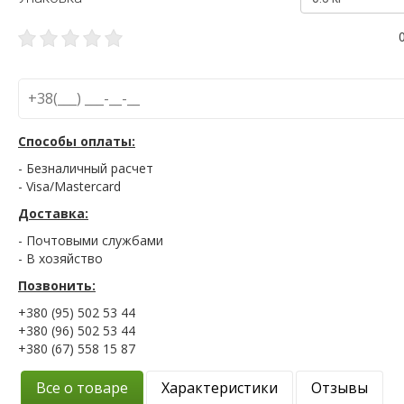
Способы оплаты:
- Безналичный расчет
- Visa/Mastercard
Доставка:
- Почтовыми службами
- В хозяйство
Позвонить:
+380 (95) 502 53 44
+380 (96) 502 53 44
+380 (67) 558 15 87
Все о товаре
Характеристики
Отзывы