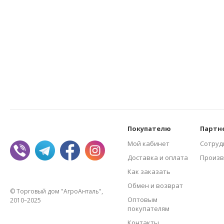
Покупателю
Партн
Мой кабинет
Сотруд
Доставка и оплата
Произв
Как заказать
Обмен и возврат
© Торговый дом "АгроАнталь",
Оптовым
2010–2025
покупателям
Контакты