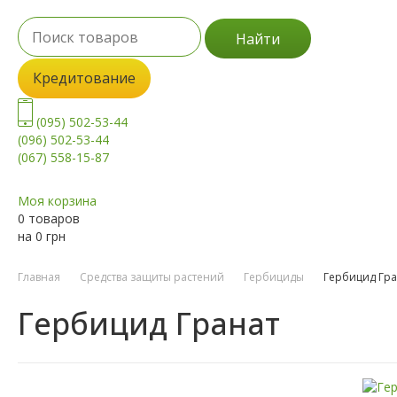
Найти
Кредитование
(095) 502-53-44
(096) 502-53-44
(067) 558-15-87
Моя корзина
0 товаров
на
0
грн
Главная
Средства защиты растений
Гербициды
Гербицид Гра
Гербицид Гранат