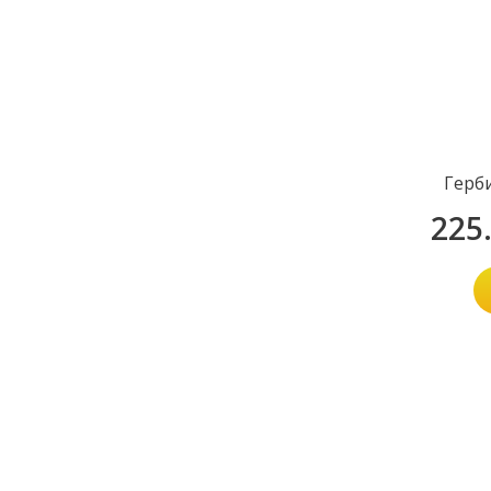
Герб
225