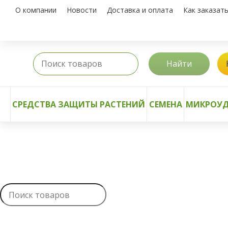
О компании
Новости
Доставка и оплата
Как заказат
Найти
СРЕДСТВА ЗАЩИТЫ РАСТЕНИЙ
СЕМЕНА
МИКРОУД