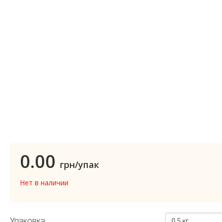
0.00
грн/упак
Нет в наличии
Упаковка
0.5 кг