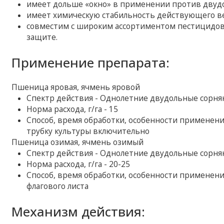
имеет дольше «окно» в применении против двудо
имеет химическую стабильность действующего в
совместим с широким ассортиментом пестицидов,
защите.
Применение препарата:
Пшеница яровая, ячмень яровой
Спектр действия - Однолетние двудольные сорняки
Норма расхода, г/га - 15
Способ, время обработки, особенности применени
трубку культуры включительно
Пшеница озимая, ячмень озимый
Спектр действия - Однолетние двудольные сорняки
Норма расхода, г/га - 20-25
Способ, время обработки, особенности применени
флагового листа
Механизм действия: