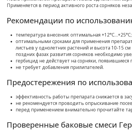
Применяется в период активного роста сорняков неза
Рекомендации по использовани
температура внесения: оптимальная +12°С…+25°С;
оптимальными сроками для применения препарата 
листьев у однолетних растений и высота 10-15 см 
поздних фазах развития сорняков необходимо уве
гербицид не действует на сорняки, появившиеся п
не требует добавления прилипателей.
Предостережения по использов
эффективность работы препарата снижается в зас
не рекомендуется проводить опрыскивание посев
перед применением внимательно прочитайте тар
Проверенные баковые смеси Ге