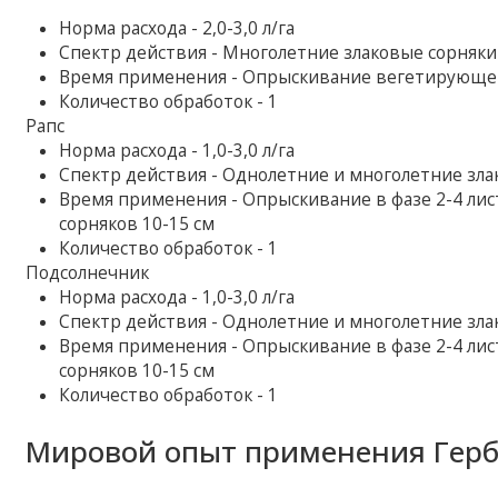
Норма расхода - 2,0-3,0 л/га
Спектр действия - Многолетние злаковые сорняки
Время применения - Опрыскивание вегетирующей 
Количество обработок - 1
Рапс
Норма расхода - 1,0-3,0 л/га
Спектр действия - Однолетние и многолетние зла
Время применения - Опрыскивание в фазе 2-4 лис
сорняков 10-15 см
Количество обработок - 1
Подсолнечник
Норма расхода - 1,0-3,0 л/га
Спектр действия - Однолетние и многолетние зла
Время применения - Опрыскивание в фазе 2-4 лис
сорняков 10-15 см
Количество обработок - 1
Мировой опыт применения Герб