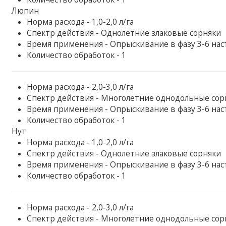
Люпин
Норма расхода - 1,0-2,0 л/га
Спектр действия - Однолетние злаковые сорняки
Время применения - Опрыскивание в фазу 3-6 на
Количество обработок - 1
Норма расхода - 2,0-3,0 л/га
Спектр действия - Многолетние однодольные сор
Время применения - Опрыскивание в фазу 3-6 на
Количество обработок - 1
Нут
Норма расхода - 1,0-2,0 л/га
Спектр действия - Однолетние злаковые сорняки
Время применения - Опрыскивание в фазу 3-6 на
Количество обработок - 1
Норма расхода - 2,0-3,0 л/га
Спектр действия - Многолетние однодольные сор