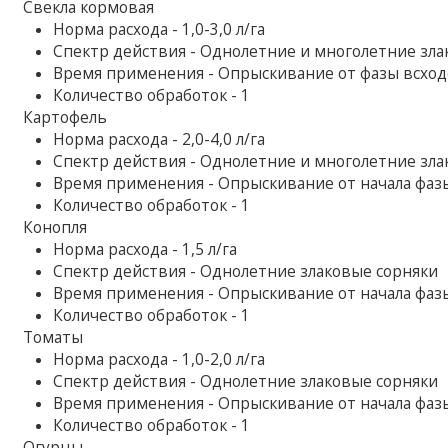
Свекла кормовая
Норма расхода - 1,0-3,0 л/га
Спектр действия - Однолетние и многолетние зла
Время применения - Опрыскивание от фазы всходо
Количество обработок - 1
Картофель
Норма расхода - 2,0-4,0 л/га
Спектр действия - Однолетние и многолетние зла
Время применения - Опрыскивание от начала фаз
Количество обработок - 1
Конопля
Норма расхода - 1,5 л/га
Спектр действия - Однолетние злаковые сорняки
Время применения - Опрыскивание от начала фаз
Количество обработок - 1
Томаты
Норма расхода - 1,0-2,0 л/га
Спектр действия - Однолетние злаковые сорняки
Время применения - Опрыскивание от начала фаз
Количество обработок - 1
Огурцы