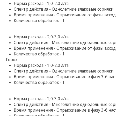
Норма расхода - 1,0-2,0 л/га
Спектр действия - Однолетние злаковые сорняки
Время применения - Опрыскивание от фазы всход
Количество обработок - 1
Норма расхода - 2,0-3,0 л/га
Спектр действия - Многолетние однодольные сор
Время применения - Опрыскивание от фазы всход
Количество обработок - 1
Горох
Норма расхода - 1,0-2,0 л/га
Спектр действия - Однолетние злаковые сорняки
Время применения - Опрыскивание в фазу 3-6 на
Количество обработок - 1
Норма расхода - 2,0-3,0 л/га
Спектр действия - Многолетние однодольные сор
Время применения - Опрыскивание в фазу 3-6 на
Количество обработок - 1