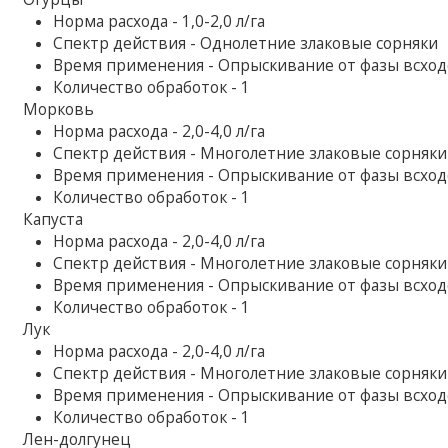
Норма расхода - 1,0-2,0 л/га
Спектр действия - Однолетние злаковые сорняки
Время применения - Опрыскивание от фазы всход
Количество обработок - 1
Морковь
Норма расхода - 2,0-4,0 л/га
Спектр действия - Многолетние злаковые сорняки
Время применения - Опрыскивание от фазы всход
Количество обработок - 1
Капуста
Норма расхода - 2,0-4,0 л/га
Спектр действия - Многолетние злаковые сорняки
Время применения - Опрыскивание от фазы всход
Количество обработок - 1
Лук
Норма расхода - 2,0-4,0 л/га
Спектр действия - Многолетние злаковые сорняки
Время применения - Опрыскивание от фазы всходо
Количество обработок - 1
Лен-долгунец