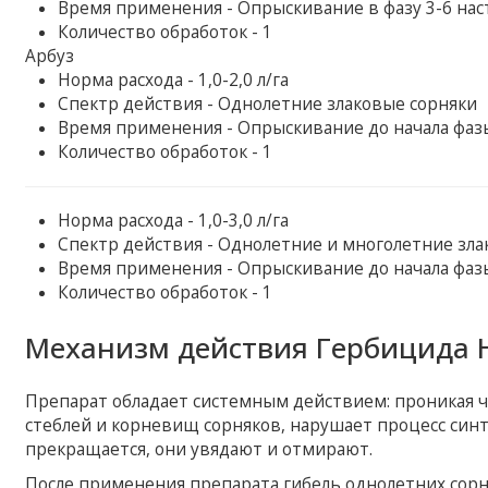
Время применения - Опрыскивание в фазу 3-6 на
Количество обработок - 1
Арбуз
Норма расхода - 1,0-2,0 л/га
Спектр действия - Однолетние злаковые сорняки
Время применения - Опрыскивание до начала фаз
Количество обработок - 1
Норма расхода - 1,0-3,0 л/га
Спектр действия - Однолетние и многолетние зла
Время применения - Опрыскивание до начала фаз
Количество обработок - 1
Механизм действия Гербицида 
Препарат обладает системным действием: проникая ч
стеблей и корневищ сорняков, нарушает процесс синт
прекращается, они увядают и отмирают.
После применения препарата гибель однолетних сорняк