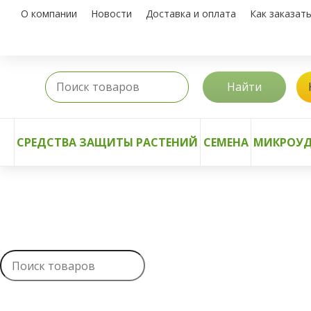
О компании
Новости
Доставка и оплата
Как заказат
Найти
СРЕДСТВА ЗАЩИТЫ РАСТЕНИЙ
СЕМЕНА
МИКРОУД