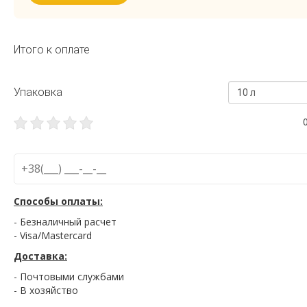
Итого к оплате
Упаковка
10 л
Способы оплаты:
- Безналичный расчет
- Visa/Mastercard
Доставка:
- Почтовыми службами
- В хозяйство