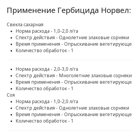
Применение Гербицида Норвел:
Свекла сахарная
Норма расхода - 1,0-2,0 л/га
Спектр действия - Однолетние злаковые сорняки
Время применения - Опрыскивание вегетирующей 
Количество обработок - 1
Норма расхода - 2,0-3,0 л/га
Спектр действия - Многолетние злаковые сорняки
Время применения - Опрыскивание вегетирующей 
Количество обработок - 1
Соя
Норма расхода - 1,0-2,0 л/га
Спектр действия - Однолетние злаковые сорняки
Время применения - Опрыскивание вегетирующей 
Количество обработок - 1