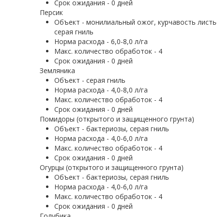
Срок ожидания - 0 дней
Персик
Объект - монилиальный ожог, курчавость листь
серая гниль
Норма расхода - 6,0-8,0 л/га
Макс. количество обработок - 4
Срок ожидания - 0 дней
Земляника
Объект - серая гниль
Норма расхода - 4,0-8,0 л/га
Макс. количество обработок - 4
Срок ожидания - 0 дней
Помидоры (открытого и защищенного грунта)
Объект - бактериозы, серая гниль
Норма расхода - 4,0-6,0 л/га
Макс. количество обработок - 4
Срок ожидания - 0 дней
Огурцы (открытого и защищенного грунта)
Объект - бактериозы, серая гниль
Норма расхода - 4,0-6,0 л/га
Макс. количество обработок - 4
Срок ожидания - 0 дней
Голубика