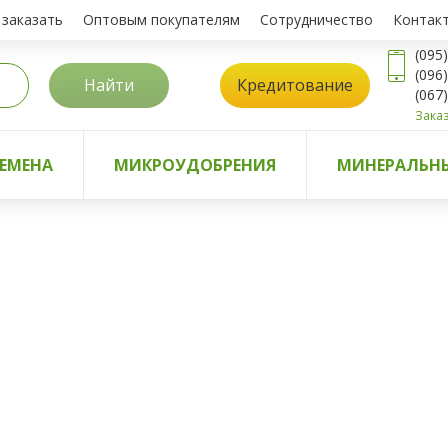
 заказать
Оптовым покупателям
Сотрудничество
Контак
(095
(096
Найти
Кредитование
(067
Заказ
ЕМЕНА
МИКРОУДОБРЕНИЯ
МИНЕРАЛЬНЫ