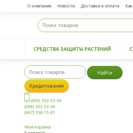
О компании
Новости
Доставка и оплата
Как
СРЕДСТВА ЗАЩИТЫ РАСТЕНИЙ
С
Найти
Кредитование
(095) 502-53-44
(096) 502-53-44
(067) 558-15-87
Моя корзина
0 товаров