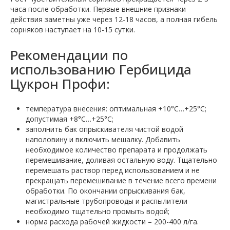
часа после обработки. Первые внешние признаки
действия заметны уже через 12-18 часов, а полная гибель
сорняков наступает на 10-15 сутки.
Рекомендации по
использованию Гербицида
Цукрон Профи:
температура внесения: оптимальная +10°С…+25°С;
допустимая +8°С…+25°С;
заполнить бак опрыскивателя чистой водой
наполовину и включить мешалку. Добавить
необходимое количество препарата и продолжать
перемешивание, доливая остальную воду. Тщательно
перемешать раствор перед использованием и не
прекращать перемешивание в течение всего времени
обработки. По окончании опрыскивания бак,
магистральные трубопроводы и распылители
необходимо тщательно промыть водой;
норма расхода рабочей жидкости – 200-400 л/га.