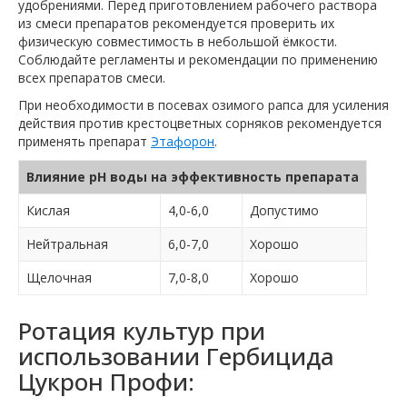
удобрениями. Перед приготовлением рабочего раствора
из смеси препаратов рекомендуется проверить их
физическую совместимость в небольшой ёмкости.
Соблюдайте регламенты и рекомендации по применению
всех препаратов смеси.
При необходимости в посевах озимого рапса для усиления
действия против крестоцветных сорняков рекомендуется
применять препарат
Этафорон
.
Влияние pH воды на эффективность препарата
Кислая
4,0-6,0
Допустимо
Нейтральная
6,0-7,0
Хорошо
Щелочная
7,0-8,0
Хорошо
Ротация культур при
использовании Гербицида
Цукрон Профи: