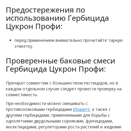
Предостережения по
использованию Гербицида
Цукрон Профи:
перед применением внимательно прочитайте тарную
этикетку.
Проверенные баковые смеси
Гербицида Цукрон Профи:
Препарат совместим с большинством пестицидов, но в
каждом отдельном случае следует провести проверку на
совместимость.
При необходимости можно смешивать с
противозлаковыми гербицидами (
Луазит
), а также с
другими гербицидами, применяемыми для борьбы с
однолетними двудольными сорняками, фунгицидами,
инсектицидами, регуляторами роста растений и жидкими