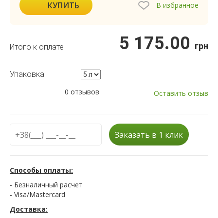
КУПИТЬ
В избранное
5 175.00
грн
Итого к оплате
Упаковка
0 отзывов
Оставить отзыв
Заказать в 1 клик
Способы оплаты:
- Безналичный расчет
- Visa/Mastercard
Доставка: