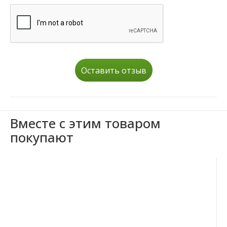
Оставить отзыв
Вместе с этим товаром
покупают