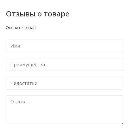
Отзывы о товаре
Оцените товар: