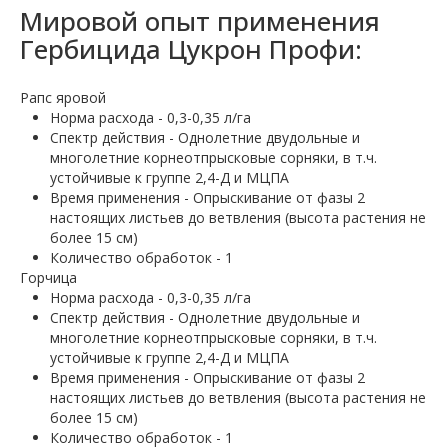
Мировой опыт применения
Гербицида Цукрон Профи:
Рапс яровой
Норма расхода - 0,3-0,35 л/га
Спектр действия - Однолетние двудольные и
многолетние корнеотпрысковые сорняки, в т.ч.
устойчивые к группе 2,4-Д и МЦПА
Время применения - Опрыскивание от фазы 2
настоящих листьев до ветвления (высота растения не
более 15 см)
Количество обработок - 1
Горчица
Норма расхода - 0,3-0,35 л/га
Спектр действия - Однолетние двудольные и
многолетние корнеотпрысковые сорняки, в т.ч.
устойчивые к группе 2,4-Д и МЦПА
Время применения - Опрыскивание от фазы 2
настоящих листьев до ветвления (высота растения не
более 15 см)
Количество обработок - 1