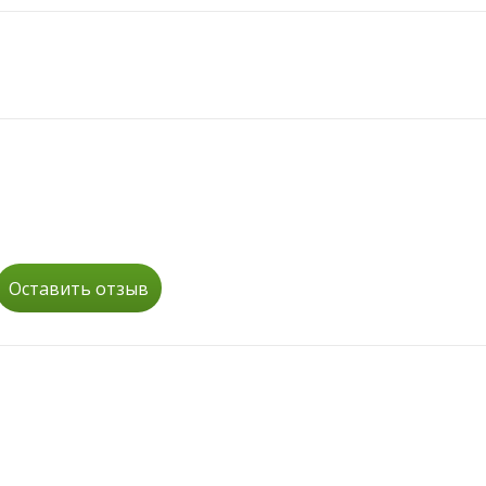
Оставить отзыв