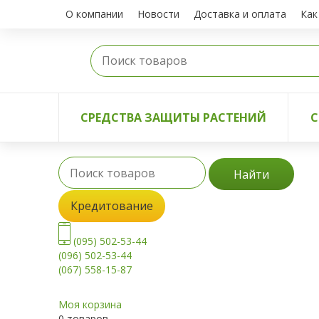
О компании
Новости
Доставка и оплата
Как
СРЕДСТВА ЗАЩИТЫ РАСТЕНИЙ
С
Найти
Кредитование
(095) 502-53-44
(096) 502-53-44
(067) 558-15-87
Моя корзина
0 товаров