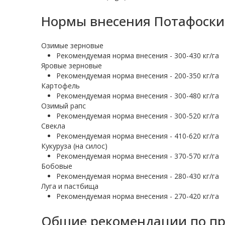
Нормы внесения Потафоски
Озимые зерновые
Рекомендуемая норма внесения - 300-430 кг/га
Яровые зерновые
Рекомендуемая норма внесения - 200-350 кг/га
Картофель
Рекомендуемая норма внесения - 300-480 кг/га
Озимый рапс
Рекомендуемая норма внесения - 300-520 кг/га
Свекла
Рекомендуемая норма внесения - 410-620 кг/га
Кукуруза (на силос)
Рекомендуемая норма внесения - 370-570 кг/га
Бобовые
Рекомендуемая норма внесения - 280-430 кг/га
Луга и пастбища
Рекомендуемая норма внесения - 270-420 кг/га
Общие рекомендации по пр