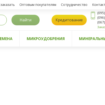
 заказать
Оптовым покупателям
Сотрудничество
Контак
(095
(096
Найти
Кредитование
(067
Заказ
ЕМЕНА
МИКРОУДОБРЕНИЯ
МИНЕРАЛЬНЫ