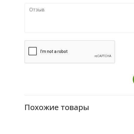
Похожие товары