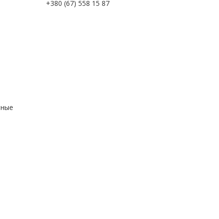
+380 (67) 558 15 87
ьные