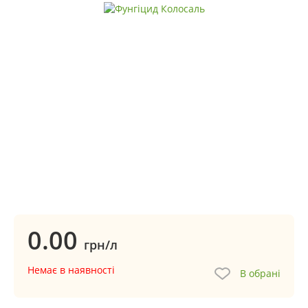
0.00
грн/л
Немає в наявності
В обрані