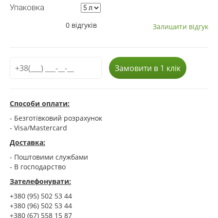
Упаковка
0 відгуків
Залишити відгук
Замовити в 1 клік
Способи оплати:
- Безготівковий розрахунок
- Visa/Mastercard
Доставка:
- Поштовими службами
- В господарство
Зателефонувати:
+380 (95) 502 53 44
+380 (96) 502 53 44
+380 (67) 558 15 87