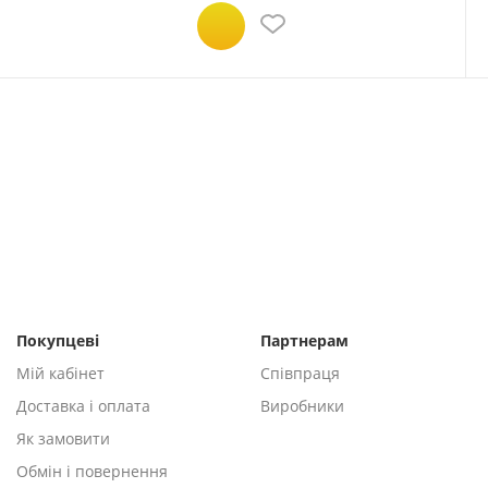
Покупцеві
Партнерам
Мій кабінет
Співпраця
Доставка і оплата
Виробники
Як замовити
Обмін і повернення