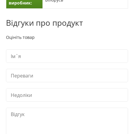
виробник:
Відгуки про продукт
Оцініть товар