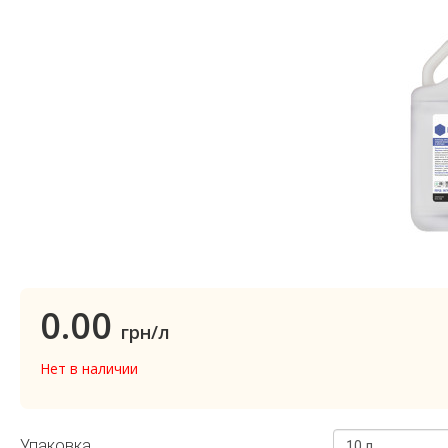
0.00
грн/л
Нет в наличии
Упаковка
10 л