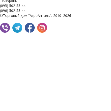
Телефоны
(095) 502-53-44
(096) 502-53-44
©Торговый дом "АгроАнталь", 2010–2026