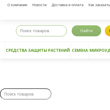
О компании
Новости
Доставка и оплата
Как заказат
Найти
СРЕДСТВА ЗАЩИТЫ РАСТЕНИЙ
СЕМЕНА
МИКРОУД