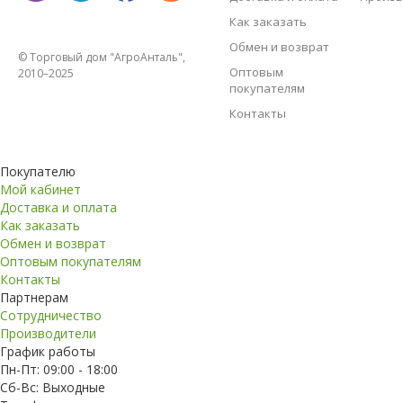
Как заказать
Обмен и возврат
© Торговый дом "АгроАнталь",
Оптовым
2010–2025
покупателям
Контакты
Покупателю
Мой кабинет
Доставка и оплата
Как заказать
Обмен и возврат
Оптовым покупателям
Контакты
Партнерам
Сотрудничество
Производители
График работы
Пн-Пт: 09:00 - 18:00
Сб-Вс: Выходные