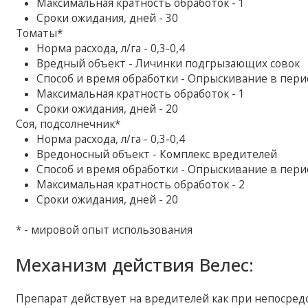
Максимальная кратность обработок - 1
Сроки ожидания, дней - 30
Томаты*
Норма расхода, л/га - 0,3-0,4
Вредный объект - Личинки подгрызающих совок
Способ и время обработки - Опрыскивание в пер
Максимальная кратность обработок - 1
Сроки ожидания, дней - 20
Соя, подсолнечник*
Норма расхода, л/га - 0,3-0,4
Вредоносный объект - Комплекс вредителей
Способ и время обработки - Опрыскивание в пер
Максимальная кратность обработок - 2
Сроки ожидания, дней - 20
* - мировой опыт использования
Механизм действия Велес:
Препарат действует на вредителей как при непосредс