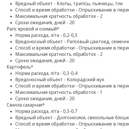
Вредный объект - Клопы, трипсы, пьяницы, тли
Способ и время обработки - Опрыскивание в пер
Максимальная кратность обработок - 2
Сроки ожидания, дней - 20
Рапс яровой и озимый*
Норма расхода, л/га - 0,2-0,3
Вредоносный объект - Рапсовый цветоед, семенной
Способ и время обработки - Опрыскивание в пер
Максимальная кратность обработок - 2
Сроки ожидания, дней - 20
Картофель*
Норма расхода, л/га - 0,3-0,4
Вредоносный объект - Колорадский жук
Способ и время обработки - Опрыскивание в пер
Максимальная кратность обработок - 1
Сроки ожидания, дней - 20
Свекла сахарная*
Норма расхода, л/га - 0,5-0,7
Вредный объект - Долгоносики, свекольные блош
Способ и время обработки - Опрыскивание в пер