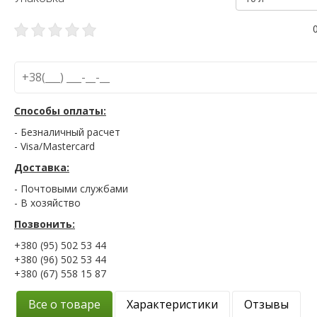
Способы оплаты:
- Безналичный расчет
- Visa/Mastercard
Доставка:
- Почтовыми службами
- В хозяйство
Позвонить:
+380 (95) 502 53 44
+380 (96) 502 53 44
+380 (67) 558 15 87
Все о товаре
Характеристики
Отзывы