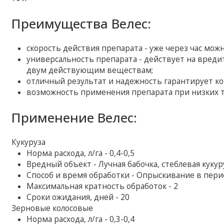
Преимущества Велес:
скорость действия препарата - уже через час мож
универсальность препарата - действует на вреди
двум действующим веществам;
отличный результат и надежность гарантирует к
возможность применения препарата при низких те
Применение Велес:
Кукуруза
Норма расхода, л/га - 0,4-0,5
Вредный объект - Лучная бабочка, стеблевая кукур
Способ и время обработки - Опрыскивание в пер
Максимальная кратность обработок - 2
Сроки ожидания, дней - 20
Зерновые колосовые
Норма расхода, л/га - 0,3-0,4