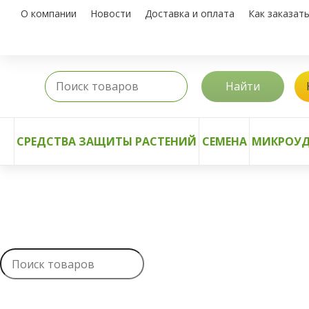
О компании
Новости
Доставка и оплата
Как заказат
Найти
СРЕДСТВА ЗАЩИТЫ РАСТЕНИЙ
СЕМЕНА
МИКРОУД