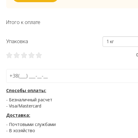
Итого к оплате
Упаковка
1 кг
Способы оплаты:
- Безналичный расчет
- Visa/Mastercard
Доставка:
- Почтовыми службами
- В хозяйство