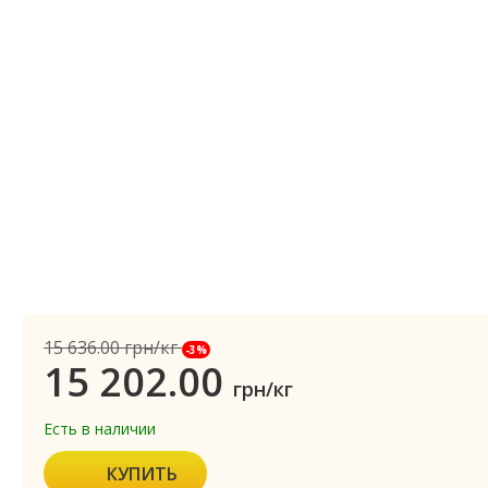
15 636.00
грн/кг
-3%
15 202.00
грн/кг
Есть в наличии
КУПИТЬ