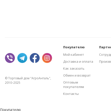
Покупателю
Партн
Мой кабинет
Сотруд
Доставка и оплата
Произв
Как заказать
Обмен и возврат
© Торговый дом "АгроАнталь",
Оптовым
2010–2025
покупателям
Контакты
Покупателю