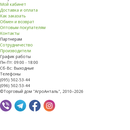
Мой кабинет
Доставка и оплата
Как заказать
Обмен и возврат
Оптовым покупателям
Контакты
Партнерам
Сотрудничество
Производители
График работы
Пн-Пт: 09:00 - 18:00
Сб-Вс: Выходные
Телефоны
(095) 502-53-44
(096) 502-53-44
©Торговый дом "АгроАнталь", 2010–2026