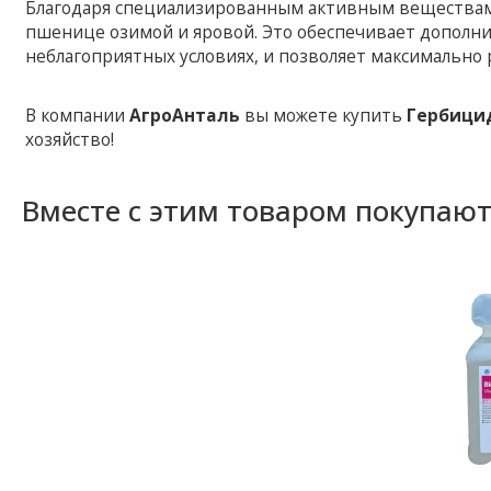
Благодаря специализированным активным вещества
пшенице озимой и яровой. Это обеспечивает дополни
неблагоприятных условиях, и позволяет максимально
В компании
АгроАнталь
вы можете купить
Гербици
хозяйство!
Вместе с этим товаром покупаю