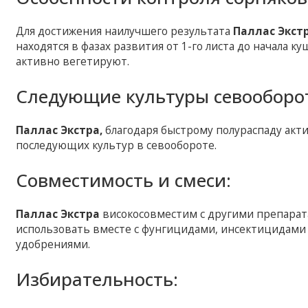
Для достижения наилучшего результата
Паллас Экст
находятся в фазах развития от 1-го листа до начала к
активно вегетируют.
Следующие культуры севооборо
Паллас Экстра,
благодаря быстрому полураспаду акт
последующих культур в севообороте.
Совместимость и смеси:
Паллас Экстра
високосовместим с другими препарат
использовать вместе с фунгицидами, инсектицидами
удобрениями.
Избирательность: