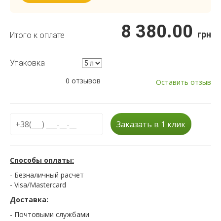
8 380.00
грн
Итого к оплате
Упаковка
0 отзывов
Оставить отзыв
Заказать в 1 клик
Способы оплаты:
- Безналичный расчет
- Visa/Mastercard
Доставка:
- Почтовыми службами