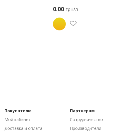
0.00
грн/л
Покупателю
Партнерам
Мой кабинет
Сотрудничество
Доставка и оплата
Производители