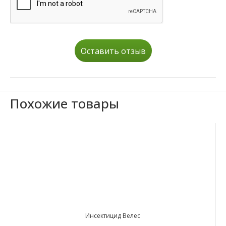
Оставить отзыв
Похожие товары
Инсектицид Велес