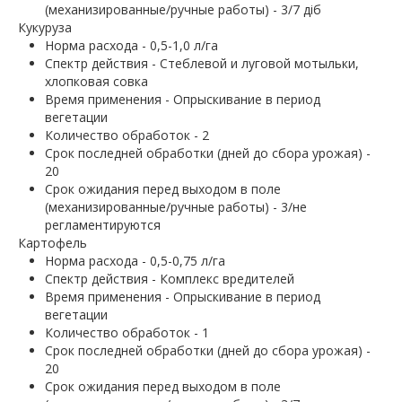
(механизированные/ручные работы) - 3/7 діб
Кукуруза
Норма расхода - 0,5-1,0 л/га
Спектр действия - Стеблевой и луговой мотыльки,
хлопковая совка
Время применения - Опрыскивание в период
вегетации
Количество обработок - 2
Срок последней обработки (дней до сбора урожая) -
20
Срок ожидания перед выходом в поле
(механизированные/ручные работы) - 3/не
регламентируются
Картофель
Норма расхода - 0,5-0,75 л/га
Спектр действия - Комплекс вредителей
Время применения - Опрыскивание в период
вегетации
Количество обработок - 1
Срок последней обработки (дней до сбора урожая) -
20
Срок ожидания перед выходом в поле