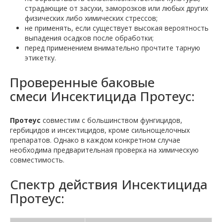
страдающие от засухи, заморозков или любых других
физических либо химических стрессов;
не применять, если существует высокая вероятность
выпадения осадков после обработки;
перед применением внимательно прочтите тарную
этикетку.
Проверенные баковые
смеси Инсектицида Протеус:
Протеус
совместим с большинством фунгицидов,
гербицидов и инсектицидов, кроме сильнощелочных
препаратов. Однако в каждом конкретном случае
необходима предварительная проверка на химическую
совместимость.
Спектр действия Инсектицида
Протеус: