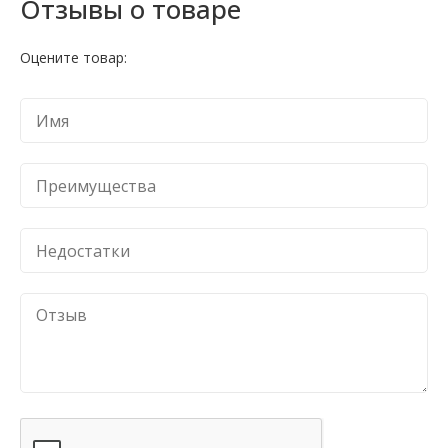
Отзывы о товаре
Оцените товар: