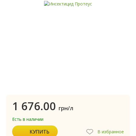
1 676.00
грн/л
Есть в наличии
КУПИТЬ
В избранное