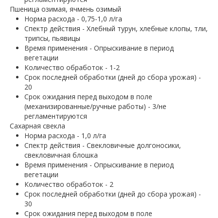
Пшеница озимая, ячмень озимый
Норма расхода - 0,75-1,0 л/га
Спектр действия - Хлебный турун, хлебные клопы, тли,
трипсы, пьявицы
Время применения - Опрыскивание в период
вегетации
Количество обработок - 1-2
Срок последней обработки (дней до сбора урожая) -
20
Срок ожидания перед выходом в поле
(механизированные/ручные работы) - 3/не
регламентируются
Сахарная свекла
Норма расхода - 1,0 л/га
Спектр действия - Свекловичные долгоносики,
свекловичная блошка
Время применения - Опрыскивание в период
вегетации
Количество обработок - 2
Срок последней обработки (дней до сбора урожая) -
30
Срок ожидания перед выходом в поле