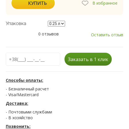
КУПИТЬ
В избранное
Упаковка
0 отзывов
Оставить отзыв
Заказать в 1 клик
Способы оплаты:
- Безналичный расчет
- Visa/Mastercard
Доставка:
- Почтовыми службами
- В хозяйство
Позвонить: