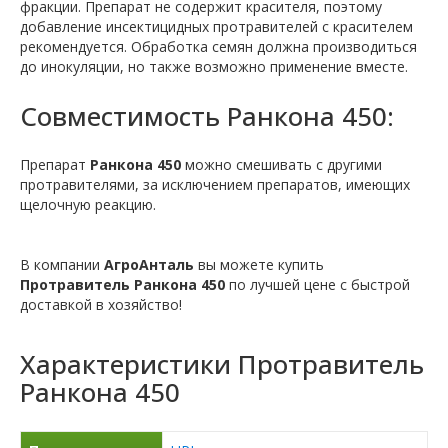
фракции. Препарат не содержит красителя, поэтому
добавление инсектицидных протравителей с красителем
рекомендуется. Обработка семян должна производиться
до инокуляции, но также возможно применение вместе.
Совместимость Ранкона 450:
Препарат
Ранкона 450
можно смешивать с другими
протравителями, за исключением препаратов, имеющих
щелочную реакцию.
В компании
АгроАнталь
вы можете купить
Протравитель Ранкона 450
по лучшей цене с быстрой
доставкой в хозяйство!
Характеристики
Протравитель
Ранкона 450