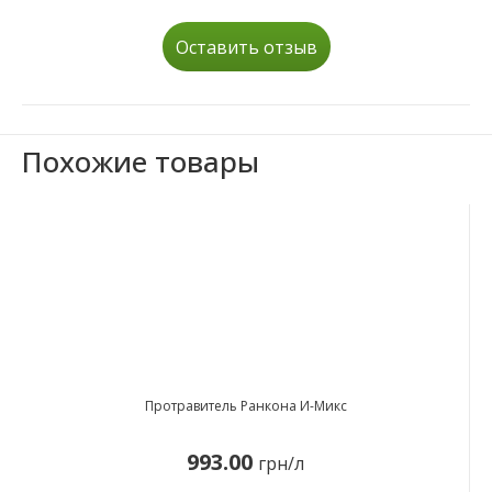
Оставить отзыв
Похожие товары
Протравитель Ранкона И-Микс
993.00
грн/л