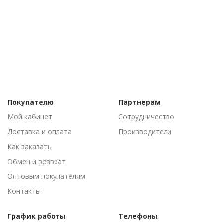
Покупателю
Партнерам
Мой кабинет
Сотрудничество
Доставка и оплата
Производители
Как заказать
Обмен и возврат
Оптовым покупателям
Контакты
График работы
Телефоны