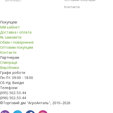
2010–2025
Контакти
Покупцеві
Мій кабінет
Доставка і оплата
Як замовити
Обмін і повернення
Оптовим покупцям
Контакти
Партнерам
Співпраця
Виробники
Графік роботи
Пн-Пт: 09:00 - 18:00
Сб-Нд: Вихідні
Телефони
(095) 502-53-44
(096) 502-53-44
©Торговий дім "АгроАнталь", 2010–2026