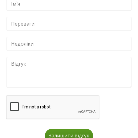
Залишити відгук