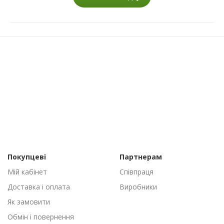
Покупцеві
Партнерам
Мій кабінет
Співпраця
Доставка і оплата
Виробники
Як замовити
Обмін і повернення