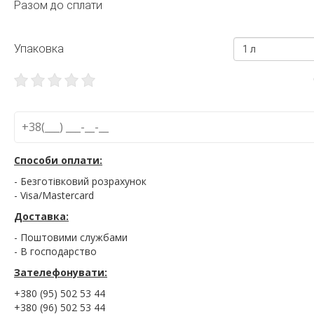
Разом до сплати
Упаковка
1 л
Способи оплати:
- Безготівковий розрахунок
- Visa/Mastercard
Доставка:
- Поштовими службами
- В господарство
Зателефонувати:
+380 (95) 502 53 44
+380 (96) 502 53 44