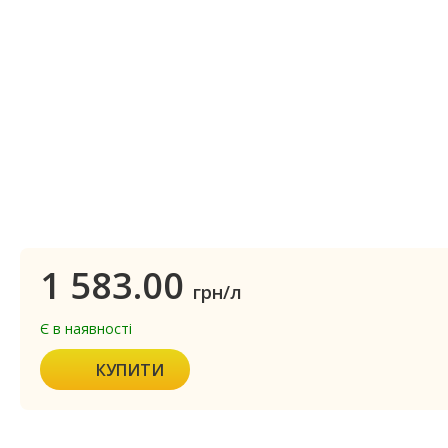
1 583.00
грн/л
Є в наявності
КУПИТИ