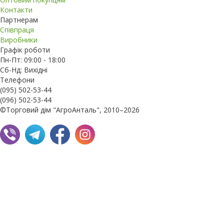
Контакти
Партнерам
Співпраця
Виробники
Графік роботи
Пн-Пт: 09:00 - 18:00
Сб-Нд: Вихідні
Телефони
(095) 502-53-44
(096) 502-53-44
©Торговий дім "АгроАнталь", 2010–2026