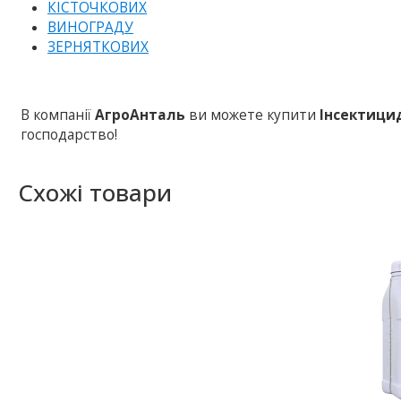
КІСТОЧКОВИХ
ВИНОГРАДУ
ЗЕРНЯТКОВИХ
В компанії
АгроАнталь
ви можете купити
Інсектици
господарство!
Схожі товари