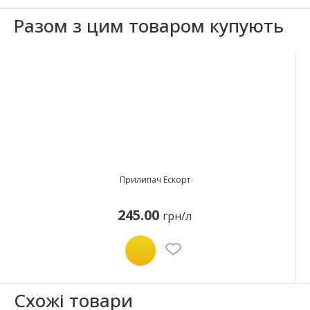
Разом з цим товаром купують
Прилипач Ескорт
245.00
грн/л
Схожі товари