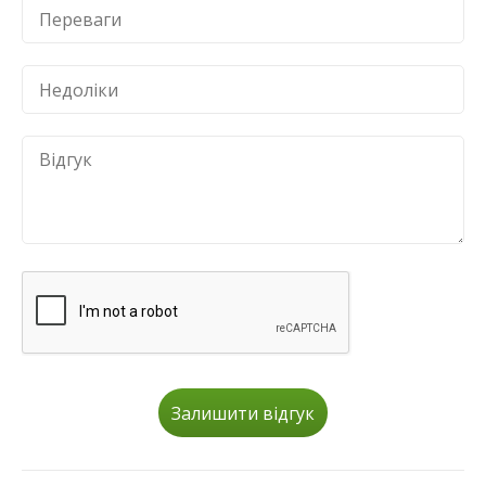
Залишити відгук