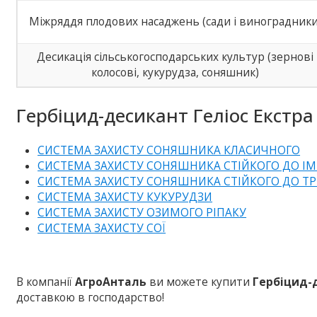
Міжряддя плодових насаджень (сади і виноградники
Десикація сільськогосподарських культур (зернові
колосові, кукурудза, соняшник)
Гербіцид-десикант Геліос Екстра 
СИСТЕМА ЗАХИСТУ СОНЯШНИКА КЛАСИЧНОГО
СИСТЕМА ЗАХИСТУ СОНЯШНИКА СТІЙКОГО ДО ІМ
СИСТЕМА ЗАХИСТУ СОНЯШНИКА СТІЙКОГО ДО Т
СИСТЕМА ЗАХИСТУ КУКУРУДЗИ
СИСТЕМА ЗАХИСТУ ОЗИМОГО РІПАКУ
СИСТЕМА ЗАХИСТУ СОЇ
В компанії
АгроАнталь
ви можете купити
Гербіцид-
доставкою в господарство!