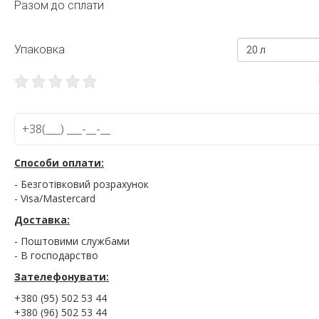
Разом до сплати
Упаковка
20 л
Способи оплати:
- Безготівковий розрахунок
- Visa/Mastercard
Доставка:
- Поштовими службами
- В господарство
Зателефонувати:
+380 (95) 502 53 44
+380 (96) 502 53 44