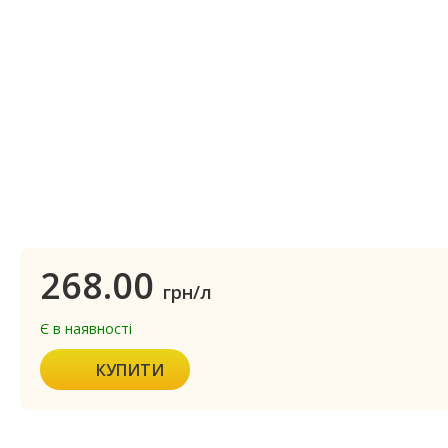
268.00
грн/л
Є в наявності
КУПИТИ