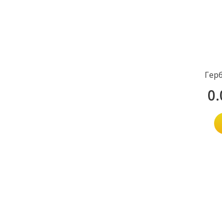
Герб
0