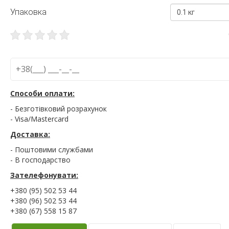
Упаковка
0.1 кг
Способи оплати:
- Безготівковий розрахунок
- Visa/Mastercard
Доставка:
- Поштовими службами
- В господарство
Зателефонувати:
+380 (95) 502 53 44
+380 (96) 502 53 44
+380 (67) 558 15 87