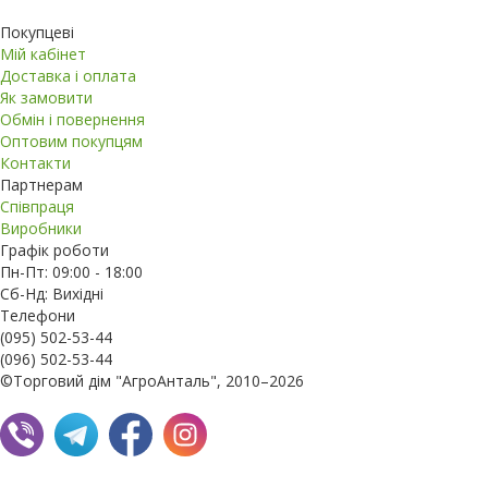
Покупцеві
Мій кабінет
Доставка і оплата
Як замовити
Обмін і повернення
Оптовим покупцям
Контакти
Партнерам
Співпраця
Виробники
Графік роботи
Пн-Пт: 09:00 - 18:00
Сб-Нд: Вихідні
Телефони
(095) 502-53-44
(096) 502-53-44
©Торговий дім "АгроАнталь", 2010–2026