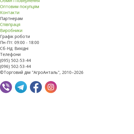
Обмін і повернення
Оптовим покупцям
Контакти
Партнерам
Співпраця
Виробники
Графік роботи
Пн-Пт: 09:00 - 18:00
Сб-Нд: Вихідні
Телефони
(095) 502-53-44
(096) 502-53-44
©Торговий дім "АгроАнталь", 2010–2026