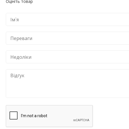
Оцініть товар