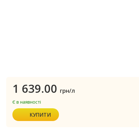
1 639.00
грн/л
Є в наявності
КУПИТИ