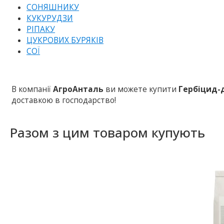
СОНЯШНИКУ
КУКУРУДЗИ
РІПАКУ
ЦУКРОВИХ БУРЯКІВ
СОЇ
В компанії
АгроАнталь
ви можете купити
Гербіцид-
доставкою в господарство!
Разом з цим товаром купують