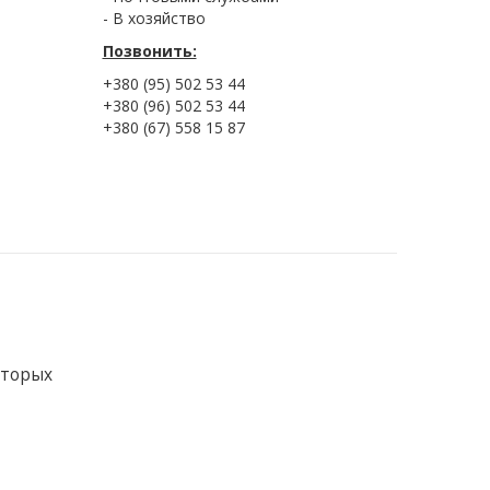
- В хозяйство
Позвонить:
+380 (95) 502 53 44
+380 (96) 502 53 44
+380 (67) 558 15 87
оторых