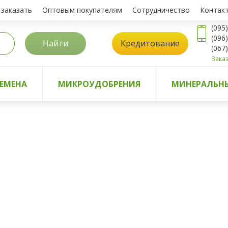
 заказать
Оптовым покупателям
Сотрудничество
Контак
(095
(096
Найти
Кредитование
(067
Заказ
ЕМЕНА
МИКРОУДОБРЕНИЯ
МИНЕРАЛЬНЫ