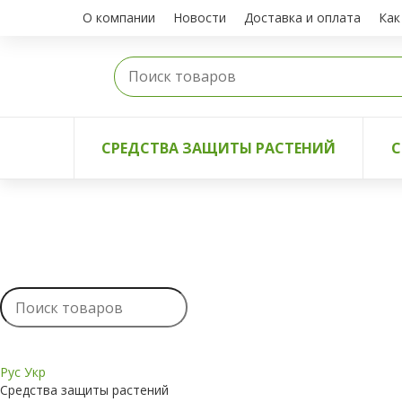
О компании
Новости
Доставка и оплата
Как
СРЕДСТВА ЗАЩИТЫ РАСТЕНИЙ
С
Рус
Укр
Средства защиты растений