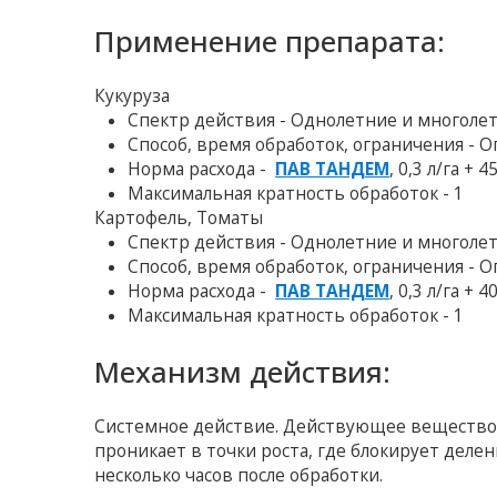
Применение препарата:
Кукуруза
Спектр действия - Однолетние и многоле
Способ, время обработок, ограничения - 
Норма расхода -
ПАВ ТАНДЕМ
, 0,3 л/га + 4
Максимальная кратность обработок - 1
Картофель, Томаты
Спектр действия - Однолетние и многоле
Способ, время обработок, ограничения - 
Норма расхода -
ПАВ ТАНДЕМ
, 0,3 л/га + 4
Максимальная кратность обработок - 1
Механизм действия:
Системное действие. Действующее вещество
проникает в точки роста, где блокирует делен
несколько часов после обработки.