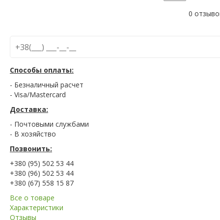
0 отзыво
Способы оплаты:
- Безналичный расчет
- Visa/Mastercard
Доставка:
- Почтовыми службами
- В хозяйство
Позвонить:
+380 (95) 502 53 44
+380 (96) 502 53 44
+380 (67) 558 15 87
Все о товаре
Характеристики
Отзывы