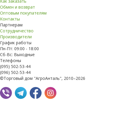
Как заказать
Обмен и возврат
Оптовым покупателям
Контакты
Партнерам
Сотрудничество
Производители
График работы
Пн-Пт: 09:00 - 18:00
Сб-Вс: Выходные
Телефоны
(095) 502-53-44
(096) 502-53-44
©Торговый дом "АгроАнталь", 2010–2026