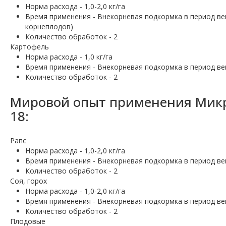
Норма расхода - 1,0-2,0 кг/га
Время применения - Внекорневая подкормка в период ве
корнеплодов)
Количество обработок - 2
Картофель
Норма расхода - 1,0 кг/га
Время применения - Внекорневая подкормка в период ве
Количество обработок - 2
Мировой опыт применения Микро
18:
Рапс
Норма расхода - 1,0-2,0 кг/га
Время применения - Внекорневая подкормка в период ве
Количество обработок - 2
Соя, горох
Норма расхода - 1,0-2,0 кг/га
Время применения - Внекорневая подкормка в период ве
Количество обработок - 2
Плодовые