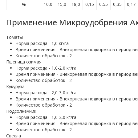
%
10,0
15,0
18,0
0,15
0,55
0,35
0,17
Применение Микроудобрения Акс
Томаты
Норма расхода - 1,0 кг/га
Время применения - Внекорневая подкормка в период ве
Количество обработок - 2
Пшеница озимая
Норма расхода - 1,0-2,0 кг/га
Время применения - Внекорневая подкормка в период вег
Количество обработок - 2
Кукуруза
Норма расхода - 2,0-3,0 кг/га
Время применения - Внекорневая подкормка в период вег
Количество обработок - 2
Подсолнечник
Норма расхода - 1,0-2,0 кг/га
Время применения - Внекорневая подкормка в период вег
Количество обработок - 2
Свекла