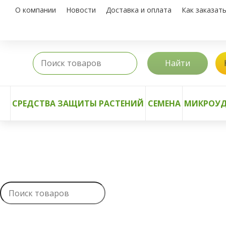
О компании
Новости
Доставка и оплата
Как заказат
Найти
СРЕДСТВА ЗАЩИТЫ РАСТЕНИЙ
СЕМЕНА
МИКРОУД