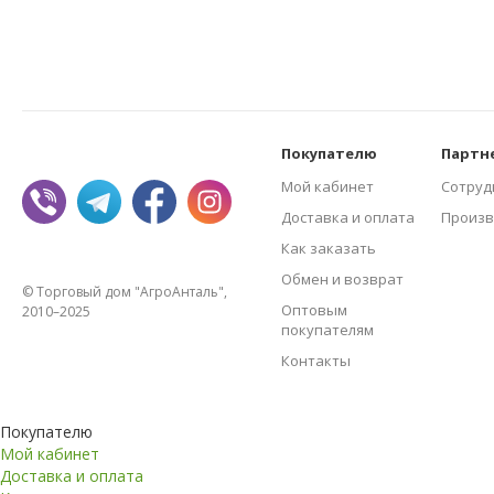
Покупателю
Партн
Мой кабинет
Сотруд
Доставка и оплата
Произв
Как заказать
Обмен и возврат
© Торговый дом "АгроАнталь",
Оптовым
2010–2025
покупателям
Контакты
Покупателю
Мой кабинет
Доставка и оплата