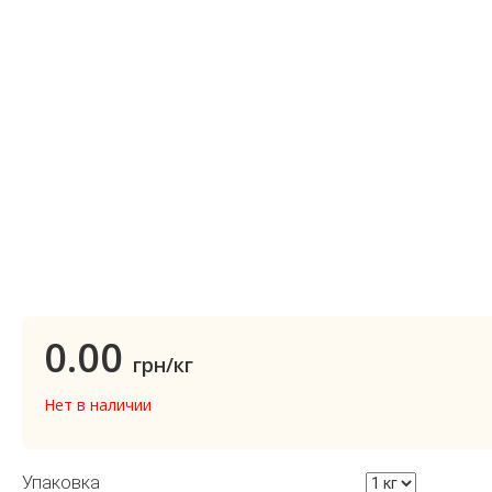
0.00
грн/кг
Нет в наличии
Упаковка