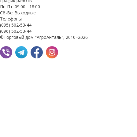
График работы
Пн-Пт: 09:00 - 18:00
Сб-Вс: Выходные
Телефоны
(095) 502-53-44
(096) 502-53-44
©Торговый дом "АгроАнталь", 2010–2026