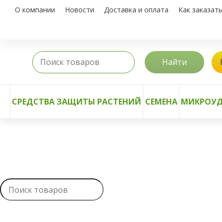
О компании
Новости
Доставка и оплата
Как заказат
Найти
СРЕДСТВА ЗАЩИТЫ РАСТЕНИЙ
СЕМЕНА
МИКРОУД