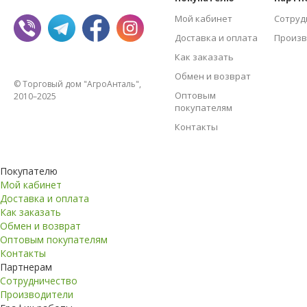
Мой кабинет
Сотруд
Доставка и оплата
Произв
Как заказать
Обмен и возврат
© Торговый дом "АгроАнталь",
Оптовым
2010–2025
покупателям
Контакты
Покупателю
Мой кабинет
Доставка и оплата
Как заказать
Обмен и возврат
Оптовым покупателям
Контакты
Партнерам
Сотрудничество
Производители