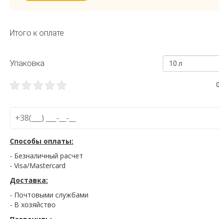
Итого к оплате
Упаковка
10 л
Способы оплаты:
- Безналичный расчет
- Visa/Mastercard
Доставка:
- Почтовыми службами
- В хозяйство