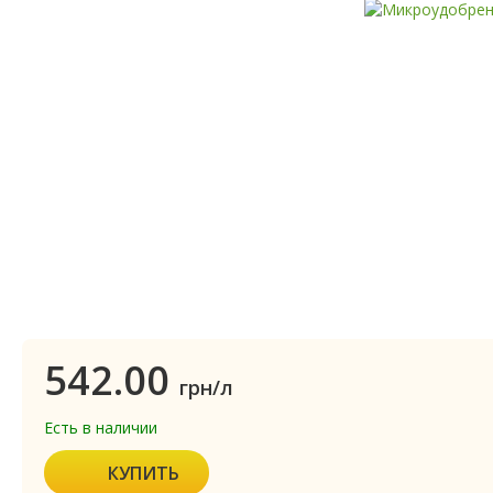
542.00
грн/л
Есть в наличии
КУПИТЬ