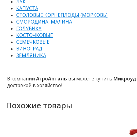
ЛУК
КАПУСТА
СТОЛОВЫЕ КОРНЕПЛОДЫ (МОРКОВЬ)
СМОРОДИНА, МАЛИНА
ГОЛУБИКА
КОСТОЧКОВЫЕ
СЕМЕЧКОВЫЕ
ВИНОГРАД
ЗЕМЛЯНИКА
В компании
АгроАнталь
вы можете купить
Микроудо
доставкой в ​​хозяйство!
Похожие товары