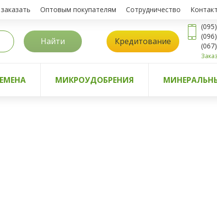
 заказать
Оптовым покупателям
Сотрудничество
Контак
(095
(096
Найти
Кредитование
(067
Заказ
ЕМЕНА
МИКРОУДОБРЕНИЯ
МИНЕРАЛЬНЫ