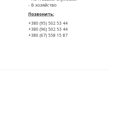
- В хозяйство
Позвонить:
+380 (95) 502 53 44
+380 (96) 502 53 44
+380 (67) 558 15 87