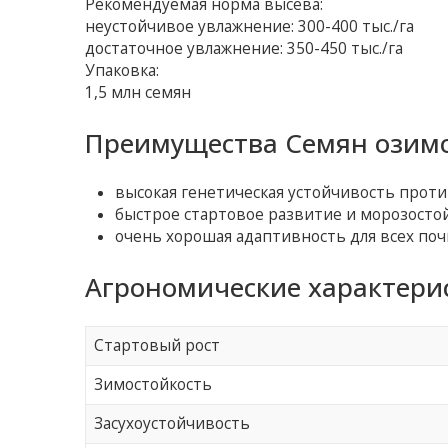
Рекомендуемая норма высева:
неустойчивое увлажнение: 300-400 тыс./га
достаточное увлажнение: 350-450 тыс./га
Упаковка:
1,5 млн семян
Преимущества Семян озимо
высокая генетическая устойчивость проти
быстрое стартовое развитие и морозостой
очень хорошая адаптивность для всех по
Агрономические характери
Стартовый рост
Зимостойкость
Засухоустойчивость