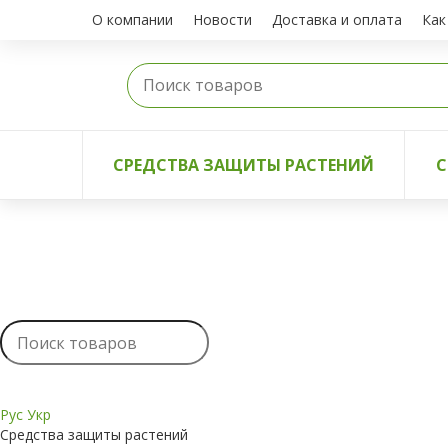
О компании
Новости
Доставка и оплата
Как
СРЕДСТВА ЗАЩИТЫ РАСТЕНИЙ
С
Рус
Укр
Средства защиты растений