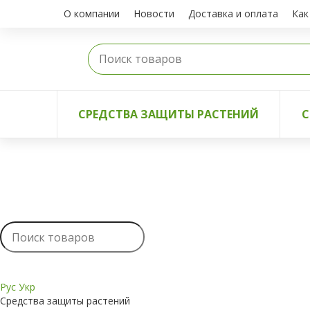
О компании
Новости
Доставка и оплата
Как
СРЕДСТВА ЗАЩИТЫ РАСТЕНИЙ
С
Рус
Укр
Средства защиты растений