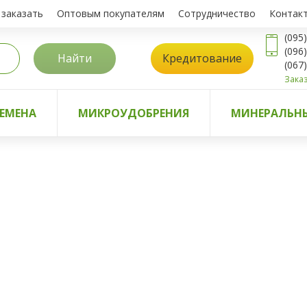
 заказать
Оптовым покупателям
Сотрудничество
Контак
(095
(096
Найти
Кредитование
(067
Заказ
ЕМЕНА
МИКРОУДОБРЕНИЯ
МИНЕРАЛЬНЫ