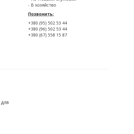
- В хозяйство
Позвонить:
+380 (95) 502 53 44
+380 (96) 502 53 44
+380 (67) 558 15 87
 для