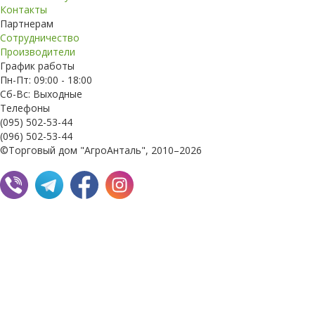
Контакты
Партнерам
Сотрудничество
Производители
График работы
Пн-Пт: 09:00 - 18:00
Сб-Вс: Выходные
Телефоны
(095) 502-53-44
(096) 502-53-44
©Торговый дом "АгроАнталь", 2010–2026