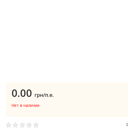
0.00
грн/п.е.
Нет в наличии