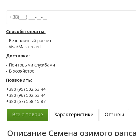
Способы оплаты:
- Безналичный расчет
- Visa/Mastercard
Доставка:
- Почтовыми службами
- В хозяйство
Позвонить:
+380 (95) 502 53 44
+380 (96) 502 53 44
+380 (67) 558 15 87
Все о товаре
Характеристики
Отзывы
Описание
Семена озимого рапс