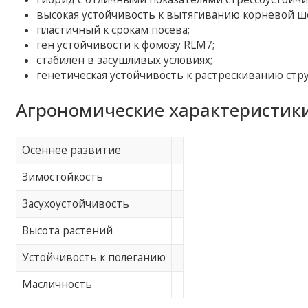
высокая устойчивость к вытягиванию корневой ш
пластичный к срокам посева;
ген устойчивости к фомозу RLM7;
стабилен в засушливых условиях;
генетическая устойчивость к растрескиванию стру
Агрономические характеристики
Осеннее развитие
Зимостойкость
Засухоустойчивость
Высота растений
Устойчивость к полеганию
Масличность