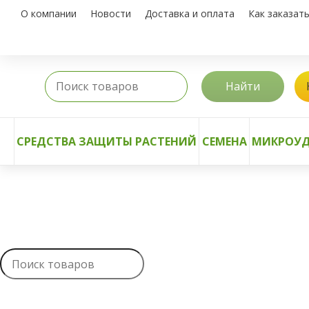
О компании
Новости
Доставка и оплата
Как заказат
Найти
СРЕДСТВА ЗАЩИТЫ РАСТЕНИЙ
СЕМЕНА
МИКРОУД