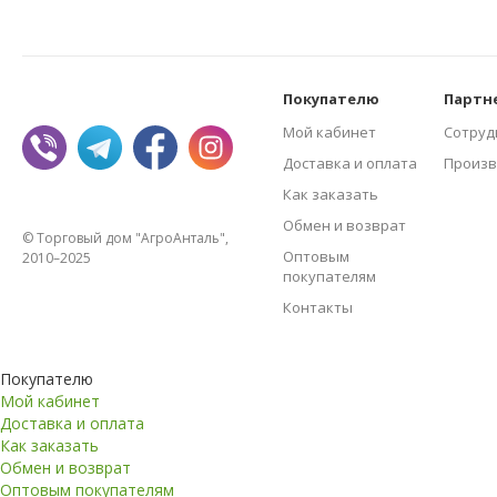
Покупателю
Партн
Мой кабинет
Сотруд
Доставка и оплата
Произв
Как заказать
Обмен и возврат
© Торговый дом "АгроАнталь",
Оптовым
2010–2025
покупателям
Контакты
Покупателю
Мой кабинет
Доставка и оплата
Как заказать
Обмен и возврат
Оптовым покупателям