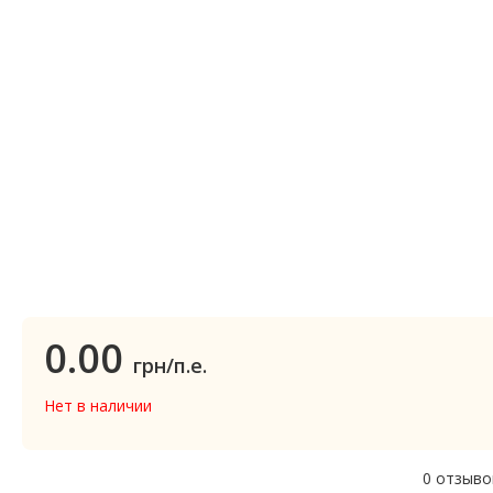
0.00
грн/п.е.
Нет в наличии
0 отзыво