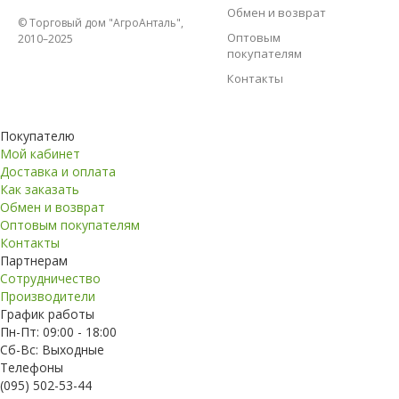
Обмен и возврат
© Торговый дом "АгроАнталь",
Оптовым
2010–2025
покупателям
Контакты
Покупателю
Мой кабинет
Доставка и оплата
Как заказать
Обмен и возврат
Оптовым покупателям
Контакты
Партнерам
Сотрудничество
Производители
График работы
Пн-Пт: 09:00 - 18:00
Сб-Вс: Выходные
Телефоны
(095) 502-53-44