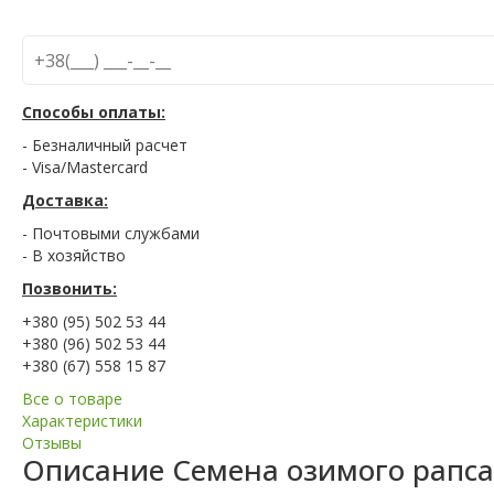
Способы оплаты:
- Безналичный расчет
- Visa/Mastercard
Доставка:
- Почтовыми службами
- В хозяйство
Позвонить:
+380 (95) 502 53 44
+380 (96) 502 53 44
+380 (67) 558 15 87
Все о товаре
Характеристики
Отзывы
Описание
Семена озимого рапса