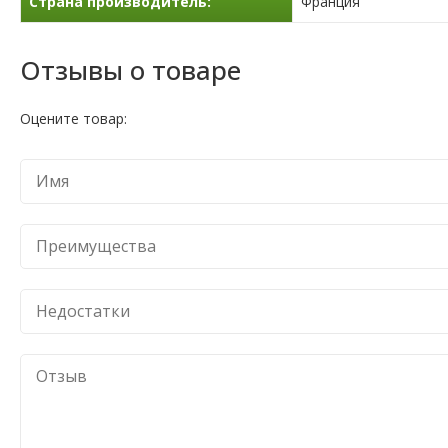
Страна производитель:
Франция
Отзывы о товаре
Оцените товар: