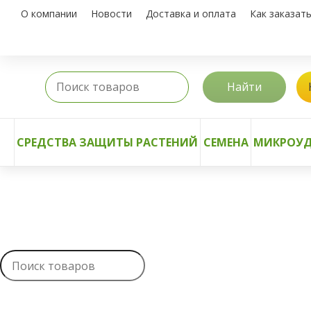
О компании
Новости
Доставка и оплата
Как заказат
Найти
СРЕДСТВА ЗАЩИТЫ РАСТЕНИЙ
СЕМЕНА
МИКРОУД