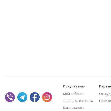
Покупателю
Партн
Мой кабинет
Сотруд
Доставка и оплата
Произв
Как заказать