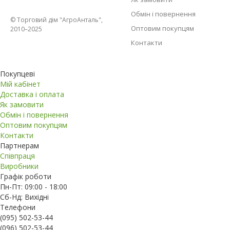
Обмін і повернення
© Торговий дім "АгроАнталь",
Оптовим покупцям
2010–2025
Контакти
Покупцеві
Мій кабінет
Доставка і оплата
Як замовити
Обмін і повернення
Оптовим покупцям
Контакти
Партнерам
Співпраця
Виробники
Графік роботи
Пн-Пт: 09:00 - 18:00
Сб-Нд: Вихідні
Телефони
(095) 502-53-44
(096) 502-53-44