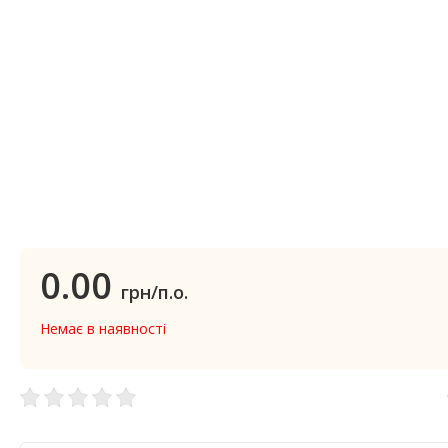
0.00
грн/п.о.
Немає в наявності