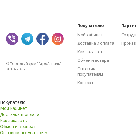
Покупателю
Партн
Мой кабинет
Сотруд
Доставка и оплата
Произв
Как заказать
Обмен и возврат
© Торговый дом "АгроАнталь",
Оптовым
2010–2025
покупателям
Контакты
Покупателю
Мой кабинет
Доставка и оплата
Как заказать
Обмен и возврат
Оптовым покупателям