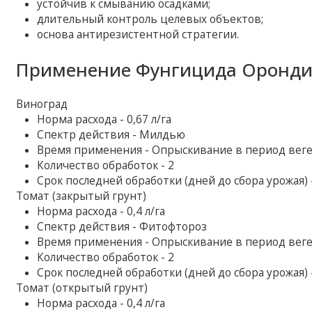
устойчив к смыванию осадками;
длительный контроль целевых объектов;
основа антирезистентной стратегии.
Применение Фунгицида Орондис
Виноград
Норма расхода - 0,67 л/га
Спектр действия - Милдью
Время применения - Опрыскивание в период вег
Количество обработок - 2
Срок последней обработки (дней до сбора урожая) 
Томат (закрытый грунт)
Норма расхода - 0,4 л/га
Спектр действия - Фитофтороз
Время применения - Опрыскивание в период вег
Количество обработок - 2
Срок последней обработки (дней до сбора урожая) 
Томат (открытый грунт)
Норма расхода - 0,4 л/га