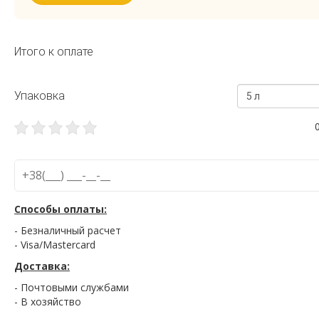
Итого к оплате
Упаковка
5 л
Способы оплаты:
- Безналичный расчет
- Visa/Mastercard
Доставка:
- Почтовыми службами
- В хозяйство