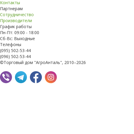
Контакты
Партнерам
Сотрудничество
Производители
График работы
Пн-Пт: 09:00 - 18:00
Сб-Вс: Выходные
Телефоны
(095) 502-53-44
(096) 502-53-44
©Торговый дом "АгроАнталь", 2010–2026