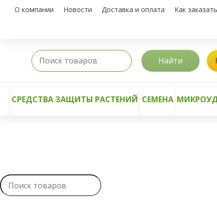
О компании
Новости
Доставка и оплата
Как заказат
Найти
СРЕДСТВА ЗАЩИТЫ РАСТЕНИЙ
СЕМЕНА
МИКРОУД