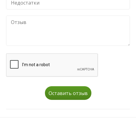
Оставить отзыв