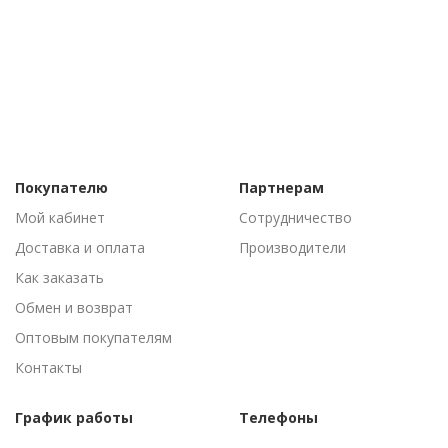
Покупателю
Партнерам
Мой кабинет
Сотрудничество
Доставка и оплата
Производители
Как заказать
Обмен и возврат
Оптовым покупателям
Контакты
График работы
Телефоны
Пн-Пт: 09:00 - 18:00
(095) 502-53-44