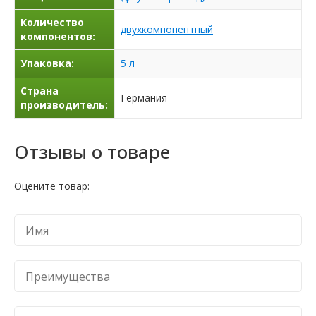
Количество
двухкомпонентный
компонентов:
Упаковка:
5 л
Страна
Германия
производитель:
Отзывы о товаре
Оцените товар: