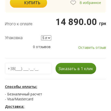
КУПИТЬ
В избранное
14 890.00
грн
Итого к оплате
Упаковка
0 отзывов
Оставить отзыв
Заказать в 1 клик
Способы оплаты:
- Безналичный расчет
- Visa/Mastercard
Доставка: