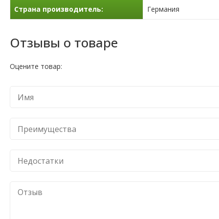
Страна производитель:
Германия
Отзывы о товаре
Оцените товар: