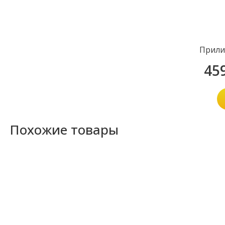
Прили
45
Похожие товары