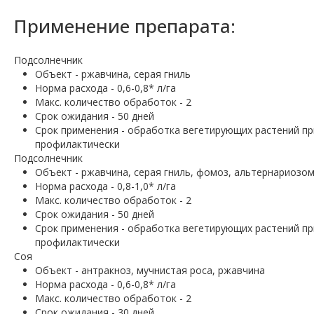
Применение препарата:
Подсолнечник
Объект - ржавчина, серая гниль
Норма расхода - 0,6-0,8* л/га
Макс. количество обработок - 2
Срок ожидания - 50 дней
Срок применения - обработка вегетирующих растений при
профилактически
Подсолнечник
Объект - ржавчина, серая гниль, фомоз, альтернариозом
Норма расхода - 0,8-1,0* л/га
Макс. количество обработок - 2
Срок ожидания - 50 дней
Срок применения - обработка вегетирующих растений при
профилактически
Соя
Объект - антракноз, мучнистая роса, ржавчина
Норма расхода - 0,6-0,8* л/га
Макс. количество обработок - 2
Срок ожидания - 30 дней