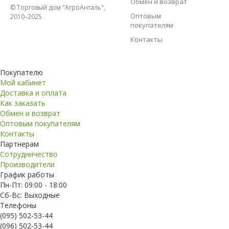
Обмен и возврат
© Торговый дом "АгроАнталь",
Оптовым
2010–2025
покупателям
Контакты
Покупателю
Мой кабинет
Доставка и оплата
Как заказать
Обмен и возврат
Оптовым покупателям
Контакты
Партнерам
Сотрудничество
Производители
График работы
Пн-Пт: 09:00 - 18:00
Сб-Вс: Выходные
Телефоны
(095) 502-53-44
(096) 502-53-44