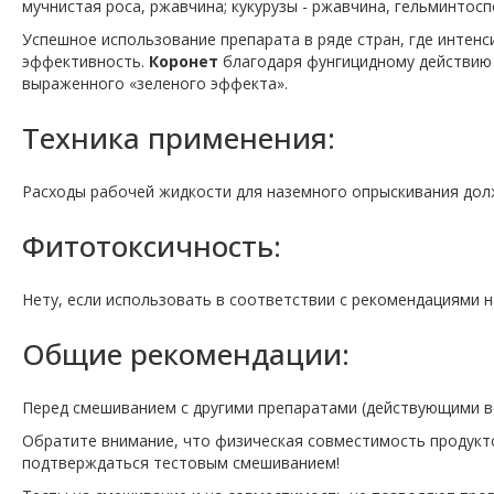
мучнистая роса, ржавчина; кукурузы - ржавчина, гельминтосп
Успешное использование препарата в ряде стран, где интен
эффективность.
Коронет
благодаря фунгицидному действию 
выраженного «зеленого эффекта».
Техника применения:
Расходы рабочей жидкости для наземного опрыскивания долж
Фитотоксичность:
Нету, если использовать в соответствии с рекомендациями н
Общие рекомендации:
Перед смешиванием с другими препаратами (действующими 
Обратите внимание, что физическая совместимость продукт
подтверждаться тестовым смешиванием!