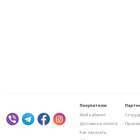
Покупателю
Партн
Мой кабинет
Сотруд
Доставка и оплата
Произв
Как заказать