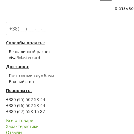
0 отзыво
Способы оплаты:
- Безналичный расчет
- Visa/Mastercard
Доставка:
- Почтовыми службами
- В хозяйство
Позвонить:
+380 (95) 502 53 44
+380 (96) 502 53 44
+380 (67) 558 15 87
Все о товаре
Характеристики
Отзывы