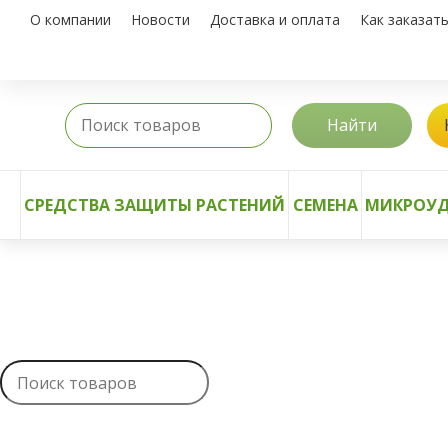
О компании
Новости
Доставка и оплата
Как заказат
Найти
СРЕДСТВА ЗАЩИТЫ РАСТЕНИЙ
СЕМЕНА
МИКРОУД