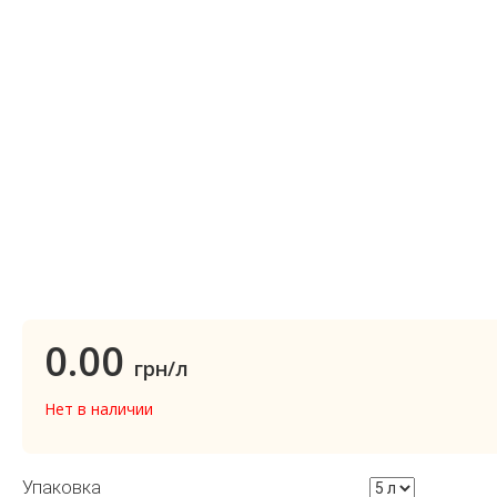
0.00
грн/л
Нет в наличии
Упаковка