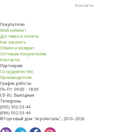
Контакты
Покупателю
Мой кабинет
Доставка и оплата
Как заказать
Обмен и возврат
Оптовым покупателям
Контакты
Партнерам
Сотрудничество
Производители
График работы
Пн-Пт: 09:00 - 18:00
Сб-Вс: Выходные
Телефоны
(095) 502-53-44
(096) 502-53-44
©Торговый дом "АгроАнталь", 2010–2026