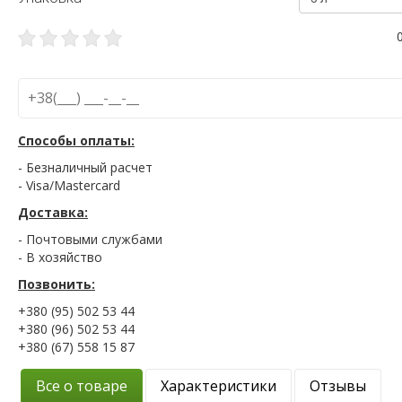
Способы оплаты:
- Безналичный расчет
- Visa/Mastercard
Доставка:
- Почтовыми службами
- В хозяйство
Позвонить:
+380 (95) 502 53 44
+380 (96) 502 53 44
+380 (67) 558 15 87
Все о товаре
Характеристики
Отзывы