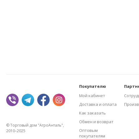
Покупателю
Партн
Мой кабинет
Сотруд
Доставка и оплата
Произв
Как заказать
Обмен и возврат
© Торговый дом "АгроАнталь",
Оптовым
2010–2025
покупателям