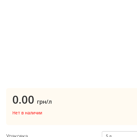
0.00
грн/л
Нет в наличии
Упаковка
5 л