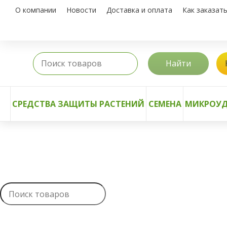
О компании
Новости
Доставка и оплата
Как заказат
Найти
СРЕДСТВА ЗАЩИТЫ РАСТЕНИЙ
СЕМЕНА
МИКРОУД