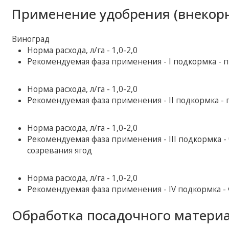
Применение удобрения (внекорн
Виноград
Норма расхода, л/га - 1,0-2,0
Рекомендуемая фаза применения - І подкормка - п
Норма расхода, л/га - 1,0-2,0
Рекомендуемая фаза применения - II подкормка - 
Норма расхода, л/га - 1,0-2,0
Рекомендуемая фаза применения - III подкормка -
созревания ягод
Норма расхода, л/га - 1,0-2,0
Рекомендуемая фаза применения - IV подкормка - 
Обработка посадочного материа