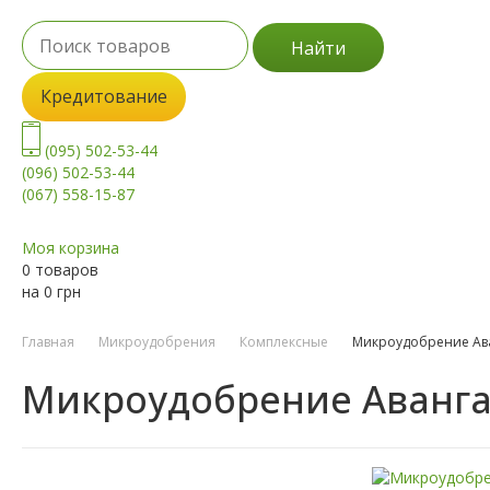
Найти
Кредитование
(095) 502-53-44
(096) 502-53-44
(067) 558-15-87
Моя корзина
0 товаров
на
0
грн
Главная
Микроудобрения
Комплексные
Микроудобрение Ав
Микроудобрение Аванга