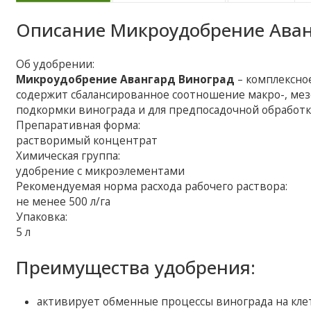
Описание
Микроудобрение Аван
Об удобрении:
Микроудобрение Авангард Виноград
– комплексно
содержит сбалансированное соотношение макро-, мез
подкормки винограда и для предпосадочной обработк
Препаративная форма:
растворимый концентрат
Химическая группа:
удобрение с микроэлементами
Рекомендуемая норма расхода рабочего раствора:
не менее 500 л/га
Упаковка:
5 л
Преимущества удобрения:
активирует обменные процессы винограда на кле