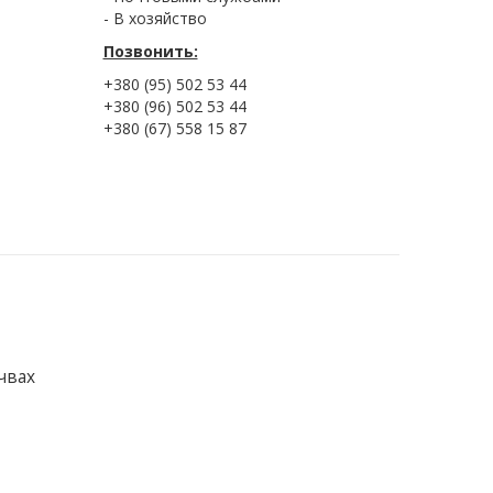
- В хозяйство
Позвонить:
+380 (95) 502 53 44
+380 (96) 502 53 44
+380 (67) 558 15 87
чвах