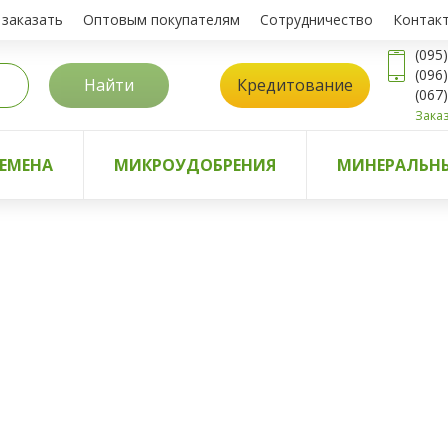
 заказать
Оптовым покупателям
Сотрудничество
Контак
(095
(096
Найти
Кредитование
(067
Заказ
ЕМЕНА
МИКРОУДОБРЕНИЯ
МИНЕРАЛЬНЫ