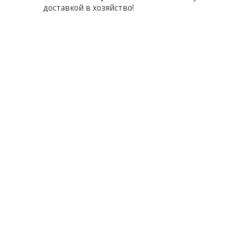
доставкой в хозяйство!