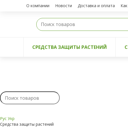
О компании
Новости
Доставка и оплата
Как
СРЕДСТВА ЗАЩИТЫ РАСТЕНИЙ
С
Рус
Укр
Средства защиты растений