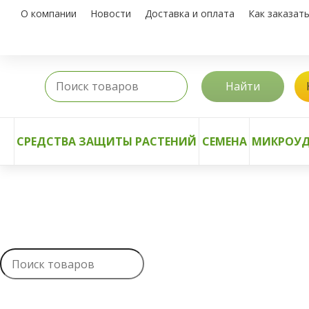
О компании
Новости
Доставка и оплата
Как заказат
Найти
СРЕДСТВА ЗАЩИТЫ РАСТЕНИЙ
СЕМЕНА
МИКРОУД