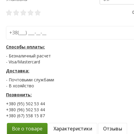
Способы оплаты:
- Безналичный расчет
- Visa/Mastercard
Доставка:
- Почтовыми службами
- В хозяйство
Позвонить:
+380 (95) 502 53 44
+380 (96) 502 53 44
+380 (67) 558 15 87
Все о товаре
Характеристики
Отзывы