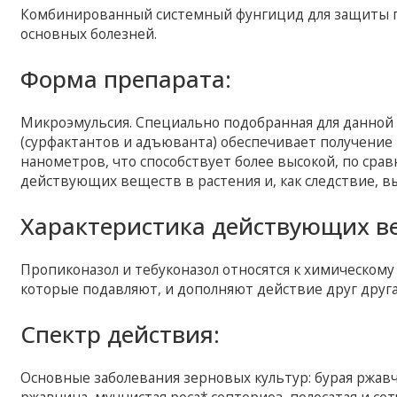
Комбинированный системный фунгицид для защиты пос
основных болезней.
Форма препарата:
Микроэмульсия. Специально подобранная для данной
(сурфактантов и адъюванта) обеспечивает получение
нанометров, что способствует более высокой, по ср
действующих веществ в растения и, как следствие, 
Характеристика действующих в
Пропиконазол и тебуконазол относятся к химическому 
которые подавляют, и дополняют действие друг друга
Спектр действия:
Основные заболевания зерновых культур: бурая ржавч