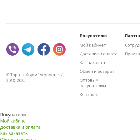
Покупателю
Партн
Мой кабинет
Сотруд
Доставка и оплата
Произв
Как заказать
Обмен и возврат
© Торговый дом "АгроАнталь",
Оптовым
2010–2025
покупателям
Контакты
Покупателю
Мой кабинет
Доставка и оплата
Как заказать
Обмен и возврат