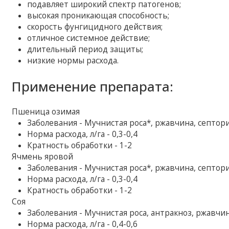
подавляет широкий спектр патогенов;
высокая проникающая способность;
скорость фунгицидного действия;
отличное системное действие;
длительный период защиты;
низкие нормы расхода.
Применение препарата:
Пшеница озимая
Заболевания - Мучнистая роса*, ржавчина, септор
Норма расхода, л/га - 0,3-0,4
Кратность обработки - 1-2
Ячмень яровой
Заболевания - Мучнистая роса*, ржавчина, септор
Норма расхода, л/га - 0,3-0,4
Кратность обработки - 1-2
Соя
Заболевания - Мучнистая роса, антракноз, ржавчи
Норма расхода, л/га - 0,4-0,6