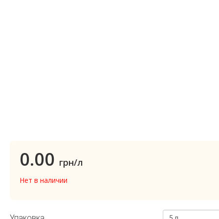
0.00
грн/л
Нет в наличии
Упаковка
5 л