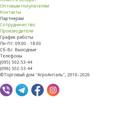
Оптовым покупателям
Контакты
Партнерам
Сотрудничество
Производители
График работы
Пн-Пт: 09:00 - 18:00
Сб-Вс: Выходные
Телефоны
(095) 502-53-44
(096) 502-53-44
©Торговый дом "АгроАнталь", 2010–2026