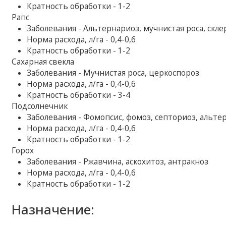
Кратность обработки - 1-2
Рапс
Заболевания - Альтернариоз, мучнистая роса, скл
Норма расхода, л/га - 0,4-0,6
Кратность обработки - 1-2
Сахарная свекла
Заболевания - Мучнистая роса, церкоспороз
Норма расхода, л/га - 0,4-0,6
Кратность обработки - 3-4
Подсолнечник
Заболевания - Фомопсис, фомоз, септориоз, альте
Норма расхода, л/га - 0,4-0,6
Кратность обработки - 1-2
Горох
Заболевания - Ржавчина, аскохитоз, антракноз
Норма расхода, л/га - 0,4-0,6
Кратность обработки - 1-2
Назначение: