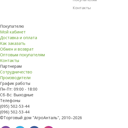
Контакты
Покупателю
Мой кабинет
Доставка и оплата
Как заказать
Обмен и возврат
Оптовым покупателям
Контакты
Партнерам
Сотрудничество
Производители
График работы
Пн-Пт: 09:00 - 18:00
Сб-Вс: Выходные
Телефоны
(095) 502-53-44
(096) 502-53-44
©Торговый дом "АгроАнталь", 2010–2026