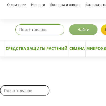
О компании
Новости
Доставка и оплата
Как заказат
Найти
СРЕДСТВА ЗАЩИТЫ РАСТЕНИЙ
СЕМЕНА
МИКРОУД