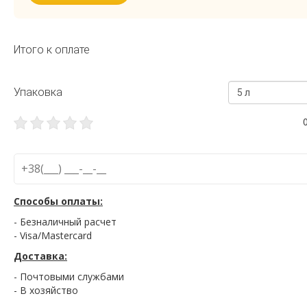
Итого к оплате
Упаковка
5 л
Способы оплаты:
- Безналичный расчет
- Visa/Mastercard
Доставка:
- Почтовыми службами
- В хозяйство