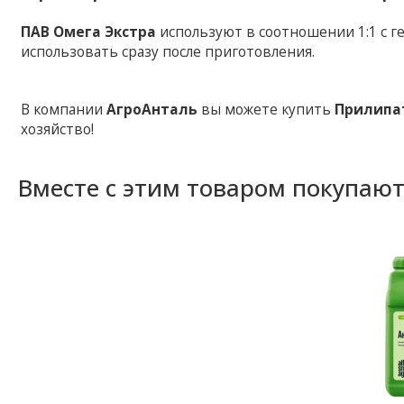
ПАВ Омега Экстра
используют в соотношении 1:1 с 
использовать сразу после приготовления.
В компании
АгроАнталь
вы можете купить
Прилипа
хозяйство!
Вместе с этим товаром покупаю