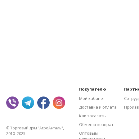
Покупателю
Партн
Мой кабинет
Сотруд
Доставка и оплата
Произв
Как заказать
Обмен и возврат
© Торговый дом "АгроАнталь",
Оптовым
2010–2025
покупателям