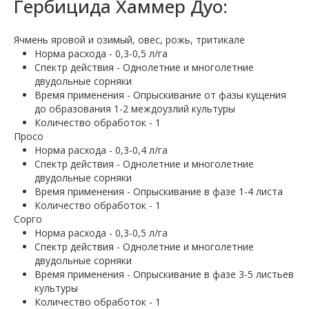
Гербицида Хаммер Дуо:
Ячмень яровой и озимый, овес, рожь, тритикале
Норма расхода - 0,3-0,5 л/га
Спектр действия - Однолетние и многолетние
двудольные сорняки
Время применения - Опрыскивание от фазы кущения
до образования 1-2 междоузлий культуры
Количество обработок - 1
Просо
Норма расхода - 0,3-0,4 л/га
Спектр действия - Однолетние и многолетние
двудольные сорняки
Время применения - Опрыскивание в фазе 1-4 листа
Количество обработок - 1
Сорго
Норма расхода - 0,3-0,5 л/га
Спектр действия - Однолетние и многолетние
двудольные сорняки
Время применения - Опрыскивание в фазе 3-5 листьев
культуры
Количество обработок - 1