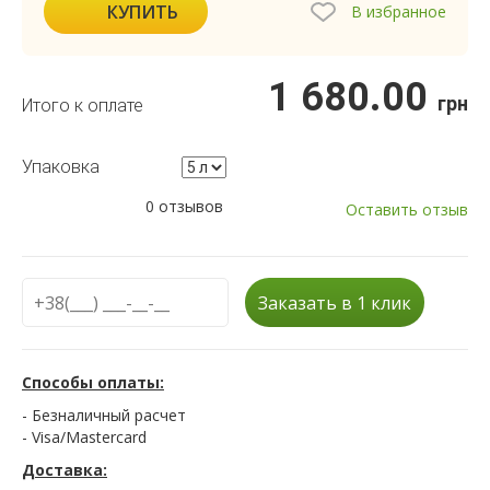
КУПИТЬ
В избранное
1 680.00
грн
Итого к оплате
Упаковка
0 отзывов
Оставить отзыв
Заказать в 1 клик
Способы оплаты:
- Безналичный расчет
- Visa/Mastercard
Доставка: