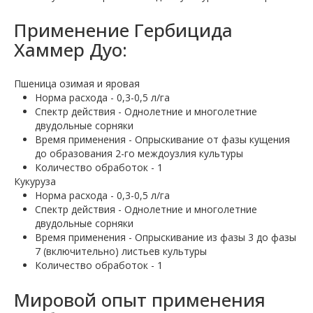
Применение Гербицида
Хаммер Дуо:
Пшеница озимая и яровая
Норма расхода - 0,3-0,5 л/га
Спектр действия - Однолетние и многолетние
двудольные сорняки
Время применения - Опрыскивание от фазы кущения
до образования 2-го междоузлия культуры
Количество обработок - 1
Кукуруза
Норма расхода - 0,3-0,5 л/га
Спектр действия - Однолетние и многолетние
двудольные сорняки
Время применения - Опрыскивание из фазы 3 до фазы
7 (включительно) листьев культуры
Количество обработок - 1
Мировой опыт применения