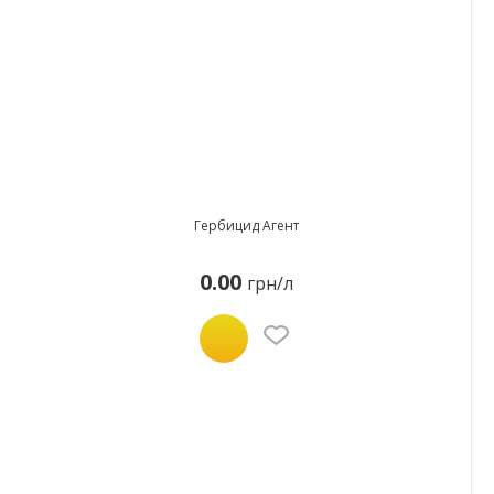
Гербицид Агент
0.00
грн/л