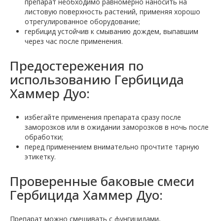
препарат необходимо равномерно наносить на
листовую поверхность растений, применяя хорошо
отрегулированное оборудование;
гербицид устойчив к смыванию дождем, выпавшим
через час после применения.
Предостережения по
использованию Гербицида
Хаммер Дуо:
избегайте применения препарата сразу после
заморозков или в ожидании заморозков в ночь после
обработки;
перед применением внимательно прочтите тарную
этикетку.
Проверенные баковые смеси
Гербицида Хаммер Дуо:
Препарат можно смешивать с фунгицидами,