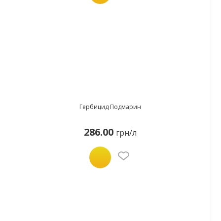
Гербицид Подмарин
286.00
грн/л