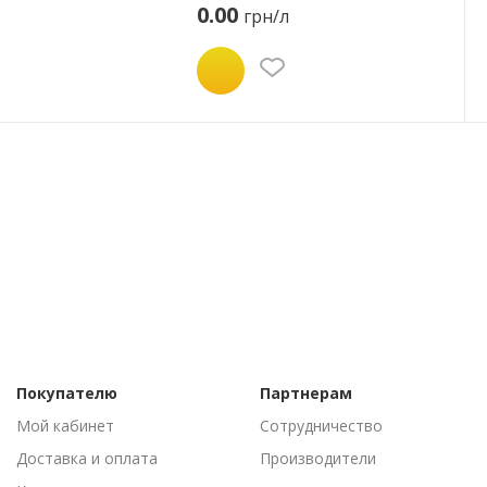
0.00
грн/л
Покупателю
Партнерам
Мой кабинет
Сотрудничество
Доставка и оплата
Производители