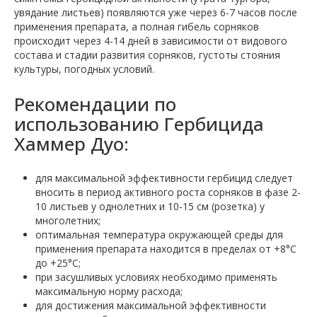
увядание листьев) появляются уже через 6-7 часов после
применения препарата, а полная гибель сорняков
происходит через 4-14 дней в зависимости от видового
состава и стадии развития сорняков, густоты стояния
культуры, погодных условий.
Рекомендации по
использованию Гербицида
Хаммер Дуо:
для максимальной эффективности гербицид следует
вносить в период активного роста сорняков в фазе 2-
10 листьев у однолетних и 10-15 см (розетка) у
многолетних;
оптимальная температура окружающей среды для
применения препарата находится в пределах от +8°C
до +25°C;
при засушливых условиях необходимо применять
максимальную норму расхода;
для достижения максимальной эффективности