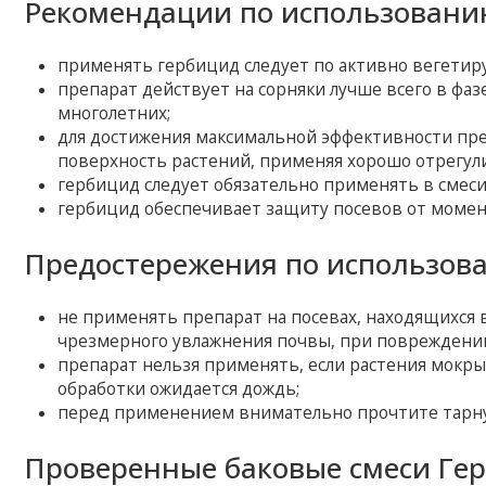
Рекомендации по использовани
применять гербицид следует по активно вегетир
препарат действует на сорняки лучше всего в фазе
многолетних;
для достижения максимальной эффективности пр
поверхность растений, применяя хорошо отрегул
гербицид следует обязательно применять в смеси
гербицид обеспечивает защиту посевов от момен
Предостережения по использов
не применять препарат на посевах, находящихся в
чрезмерного увлажнения почвы, при повреждении
препарат нельзя применять, если растения мокрые
обработки ожидается дождь;
перед применением внимательно прочтите тарну
Проверенные баковые смеси Ге