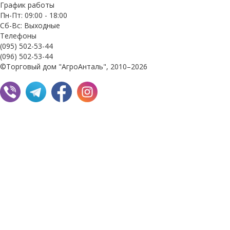
График работы
Пн-Пт: 09:00 - 18:00
Сб-Вс: Выходные
Телефоны
(095) 502-53-44
(096) 502-53-44
©Торговый дом "АгроАнталь", 2010–2026