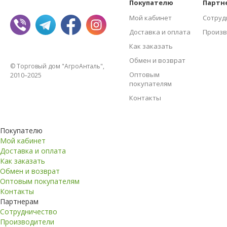
Покупателю
Партн
Мой кабинет
Сотруд
Доставка и оплата
Произв
Как заказать
Обмен и возврат
© Торговый дом "АгроАнталь",
Оптовым
2010–2025
покупателям
Контакты
Покупателю
Мой кабинет
Доставка и оплата
Как заказать
Обмен и возврат
Оптовым покупателям
Контакты
Партнерам
Сотрудничество
Производители