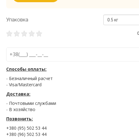
Упаковка
0.5 кг
Способы оплаты:
- Безналичный расчет
- Visa/Mastercard
Доставка:
- Почтовыми службами
- В хозяйство
Позвонить:
+380 (95) 502 53 44
+380 (96) 502 53 44