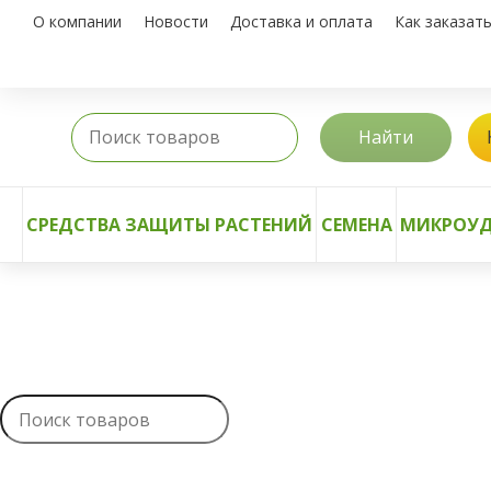
О компании
Новости
Доставка и оплата
Как заказат
Найти
СРЕДСТВА ЗАЩИТЫ РАСТЕНИЙ
СЕМЕНА
МИКРОУД