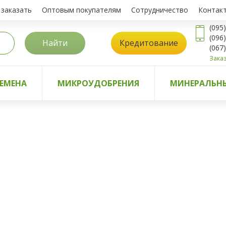
 заказать
Оптовым покупателям
Сотрудничество
Контак
(095
(096
Найти
Кредитование
(067
Заказ
ЕМЕНА
МИКРОУДОБРЕНИЯ
МИНЕРАЛЬНЫ