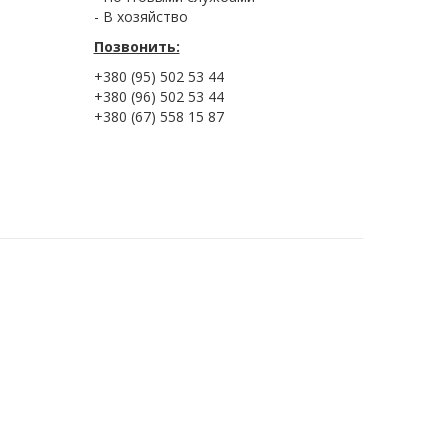
- В хозяйство
Позвонить:
+380 (95) 502 53 44
+380 (96) 502 53 44
+380 (67) 558 15 87