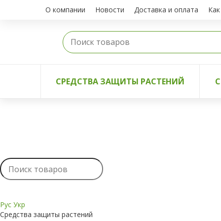
О компании
Новости
Доставка и оплата
Как
СРЕДСТВА ЗАЩИТЫ РАСТЕНИЙ
С
Рус
Укр
Средства защиты растений