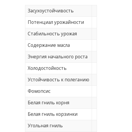
Засухоустойчивость
Потенциал урожайности
Стабильность урожая
Содержание масла
Энергия начального роста
Холодостойкость
Устойчивость к полеганию
Фомопсис
Белая гниль корня
Белая гниль корзинки
Угольная гниль