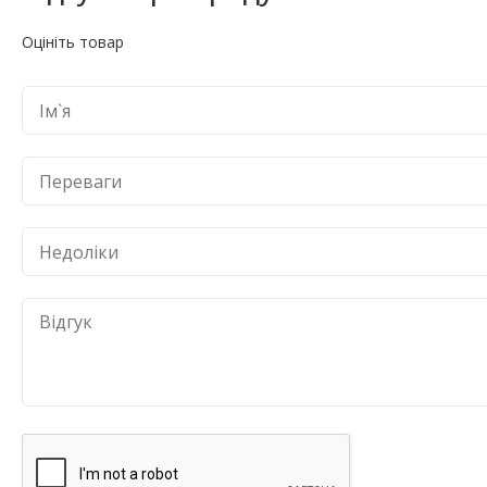
Оцініть товар