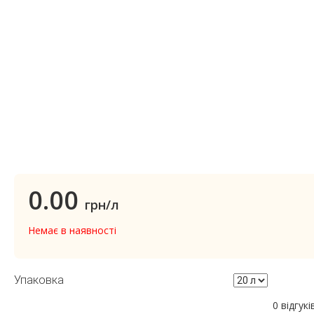
0.00
грн/л
Немає в наявності
Упаковка
0 відгукі