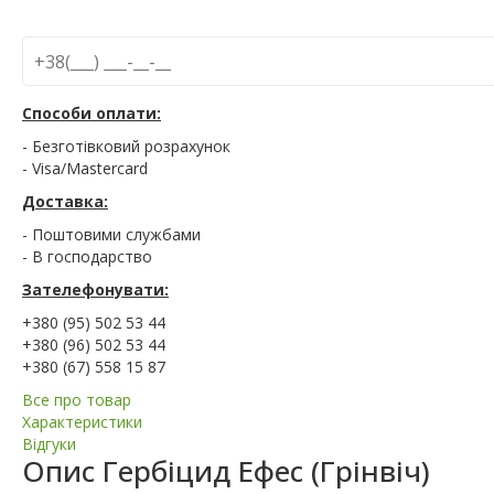
Способи оплати:
- Безготівковий розрахунок
- Visa/Mastercard
Доставка:
- Поштовими службами
- В господарство
Зателефонувати:
+380 (95) 502 53 44
+380 (96) 502 53 44
+380 (67) 558 15 87
Все про товар
Характеристики
Відгуки
Опис
Гербіцид Ефес (Грінвіч)