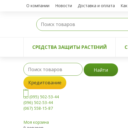
О компании
Новости
Доставка и оплата
Как
СРЕДСТВА ЗАЩИТЫ РАСТЕНИЙ
С
Найти
Кредитование
(095) 502-53-44
(096) 502-53-44
(067) 558-15-87
Моя корзина
0 товаров