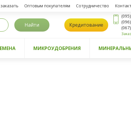
 заказать
Оптовым покупателям
Сотрудничество
Контак
(095
(096
Найти
Кредитование
(067
Заказ
ЕМЕНА
МИКРОУДОБРЕНИЯ
МИНЕРАЛЬНЫ