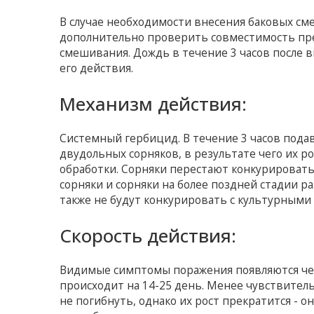
В случае необходимости внесения баковых с
дополнительно проверить совместимость пр
смешивания. Дождь в течение 3 часов после 
его действия.
Механизм действия:
Системный гербицид. В течение 3 часов пода
двудольных сорняков, в результате чего их р
обработки. Сорняки перестают конкурировать
сорняки и сорняки на более поздней стадии ра
также не будут конкурировать с культурными
Скорость действия:
Видимые симптомы поражения появляются чере
происходит на 14-25 день. Менее чувствитель
не погибнуть, однако их рост прекратится - 