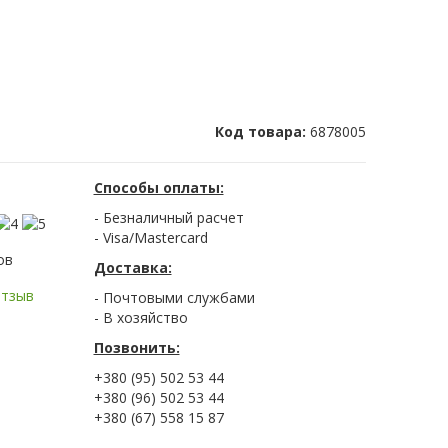
Код товара:
6878005
Способы оплаты:
- Безналичный расчет
- Visa/Mastercard
ов
Доставка:
отзыв
- Почтовыми службами
- В хозяйство
Позвонить:
+380 (95) 502 53 44
+380 (96) 502 53 44
+380 (67) 558 15 87