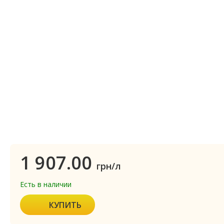
1 907.00
грн/л
Есть в наличии
КУПИТЬ