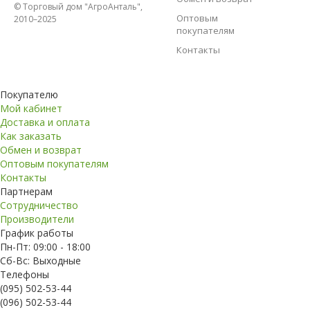
© Торговый дом "АгроАнталь",
Оптовым
2010–2025
покупателям
Контакты
Покупателю
Мой кабинет
Доставка и оплата
Как заказать
Обмен и возврат
Оптовым покупателям
Контакты
Партнерам
Сотрудничество
Производители
График работы
Пн-Пт: 09:00 - 18:00
Сб-Вс: Выходные
Телефоны
(095) 502-53-44
(096) 502-53-44