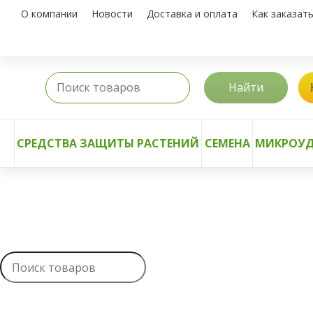
О компании
Новости
Доставка и оплата
Как заказат
Найти
СРЕДСТВА ЗАЩИТЫ РАСТЕНИЙ
СЕМЕНА
МИКРОУД