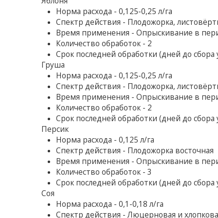
Яблоня
Норма расхода - 0,125-0,25 л/га
Спектр действия - Плодожорка, листовёртк
Время применения - Опрыскивание в пери
Количество обработок - 2
Срок последней обработки (дней до сбора у
Груша
Норма расхода - 0,125-0,25 л/га
Спектр действия - Плодожорка, листовёртк
Время применения - Опрыскивание в пери
Количество обработок - 2
Срок последней обработки (дней до сбора у
Персик
Норма расхода - 0,125 л/га
Спектр действия - Плодожорка восточная
Время применения - Опрыскивание в пери
Количество обработок - 3
Срок последней обработки (дней до сбора у
Соя
Норма расхода - 0,1-0,18 л/га
Спектр действия - Люцерновая и хлопкова