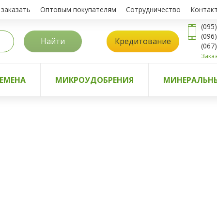
 заказать
Оптовым покупателям
Сотрудничество
Контак
(095
(096
Найти
Кредитование
(067
Заказ
ЕМЕНА
МИКРОУДОБРЕНИЯ
МИНЕРАЛЬНЫ