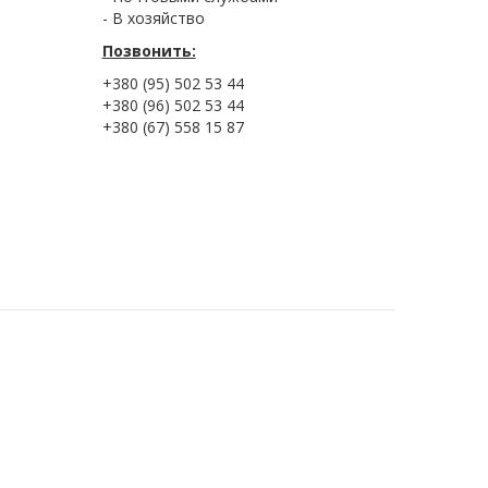
- В хозяйство
Позвонить:
+380 (95) 502 53 44
+380 (96) 502 53 44
+380 (67) 558 15 87