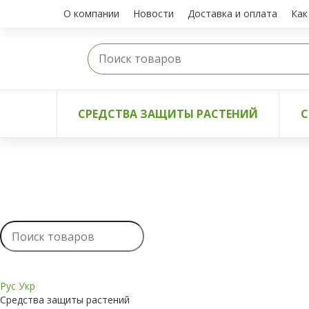
О компании
Новости
Доставка и оплата
Как
СРЕДСТВА ЗАЩИТЫ РАСТЕНИЙ
С
Рус
Укр
Средства защиты растений